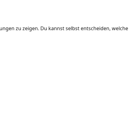
ngen zu zeigen. Du kannst selbst entscheiden, welche