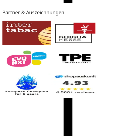
Partner & Auszeichnungen