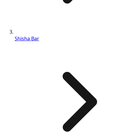
Shisha Bar