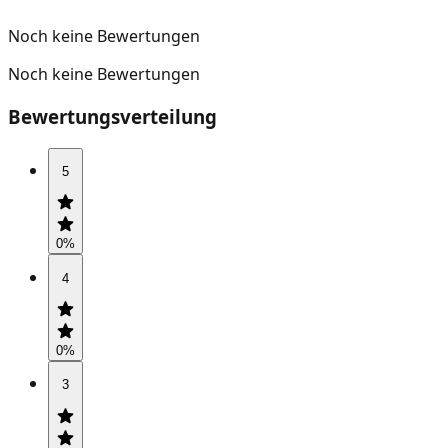
Noch keine Bewertungen
Noch keine Bewertungen
Bewertungsverteilung
5
0
%
4
0
%
3