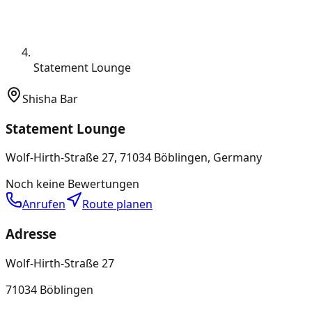
Statement Lounge
Shisha Bar
Statement Lounge
Wolf-Hirth-Straße 27, 71034 Böblingen, Germany
Noch keine Bewertungen
Anrufen
Route planen
Adresse
Wolf-Hirth-Straße 27
71034 Böblingen