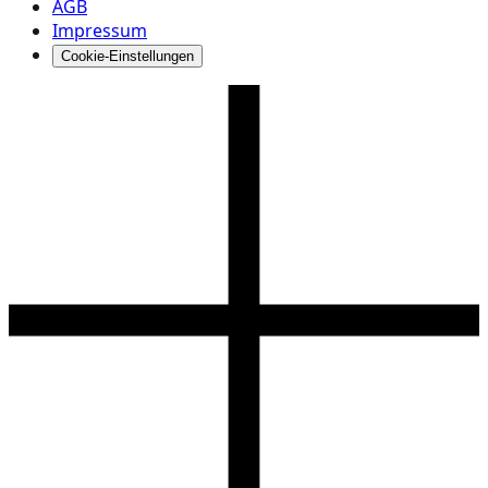
AGB
Impressum
Cookie-Einstellungen