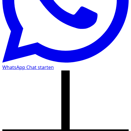
WhatsApp Chat starten