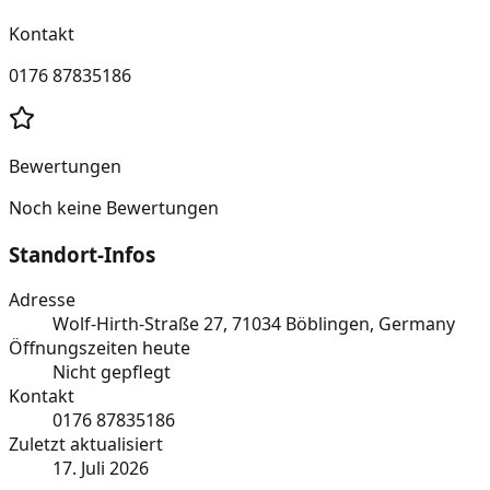
Kontakt
0176 87835186
Bewertungen
Noch keine Bewertungen
Standort-Infos
Adresse
Wolf-Hirth-Straße 27, 71034 Böblingen, Germany
Öffnungszeiten heute
Nicht gepflegt
Kontakt
0176 87835186
Zuletzt aktualisiert
17. Juli 2026