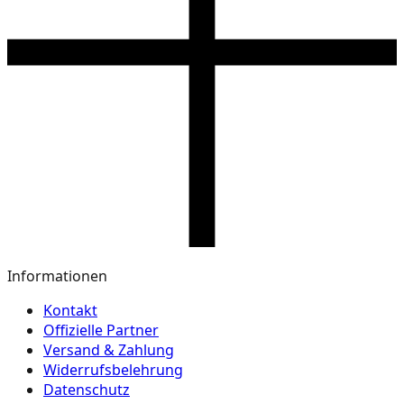
Informationen
Kontakt
Offizielle Partner
Versand & Zahlung
Widerrufsbelehrung
Datenschutz