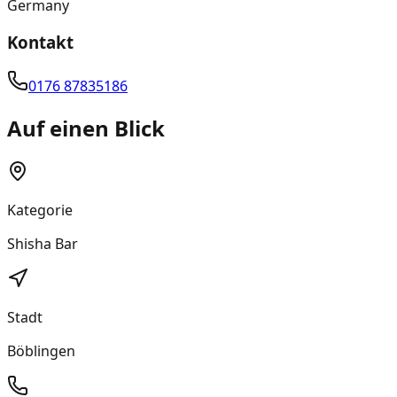
Germany
Kontakt
0176 87835186
Auf einen Blick
Kategorie
Shisha Bar
Stadt
Böblingen