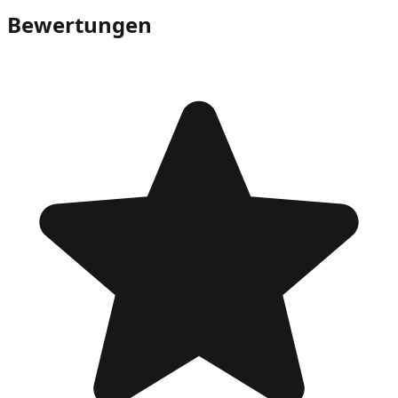
Bewertungen