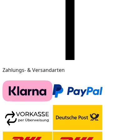
Zahlungs- & Versandarten