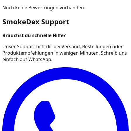
Noch keine Bewertungen vorhanden.
SmokeDex Support
Brauchst du schnelle Hilfe?
Unser Support hilft dir bei Versand, Bestellungen oder
Produktempfehlungen in wenigen Minuten. Schreib uns
einfach auf WhatsApp.