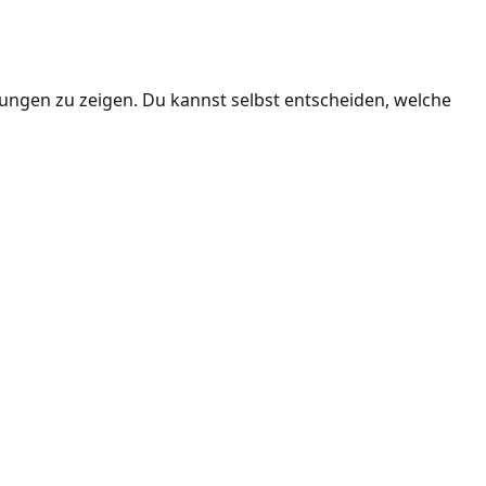
ngen zu zeigen. Du kannst selbst entscheiden, welche