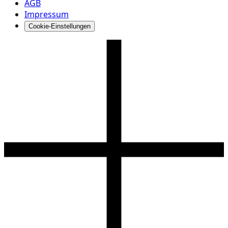
AGB
Impressum
Cookie-Einstellungen