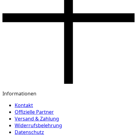
Informationen
Kontakt
Offizielle Partner
Versand & Zahlung
Widerrufsbelehrung
Datenschutz