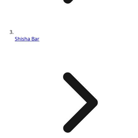
Shisha Bar