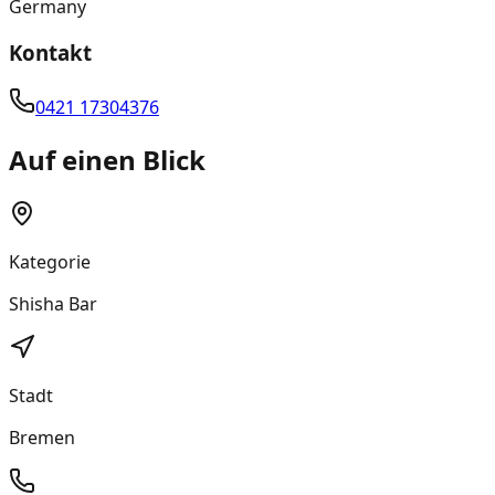
Germany
Kontakt
0421 17304376
Auf einen Blick
Kategorie
Shisha Bar
Stadt
Bremen