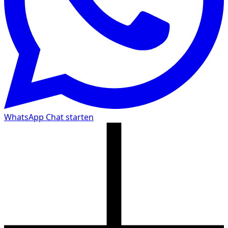
WhatsApp Chat starten