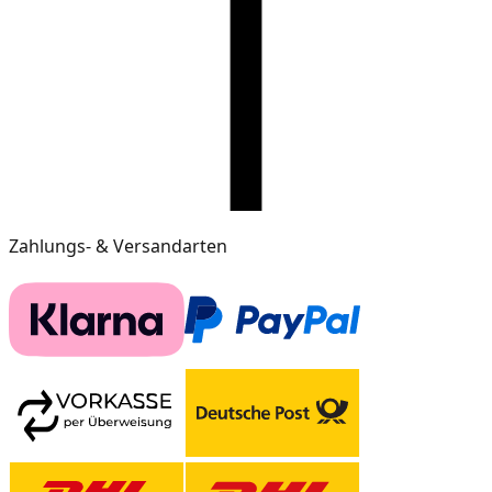
Zahlungs- & Versandarten