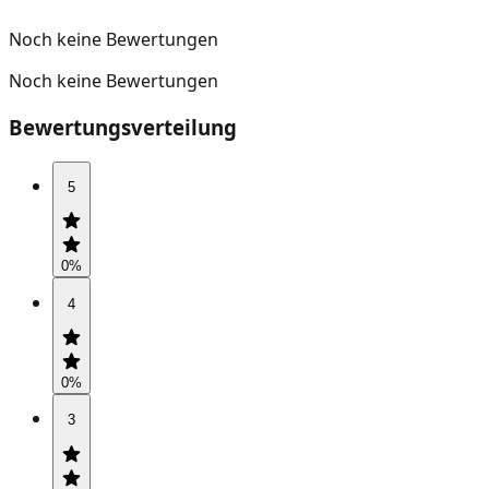
Noch keine Bewertungen
Noch keine Bewertungen
Bewertungsverteilung
5
0
%
4
0
%
3