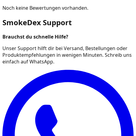
Noch keine Bewertungen vorhanden.
SmokeDex Support
Brauchst du schnelle Hilfe?
Unser Support hilft dir bei Versand, Bestellungen oder
Produktempfehlungen in wenigen Minuten. Schreib uns
einfach auf WhatsApp.