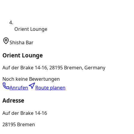
Orient Lounge
Shisha Bar
Orient Lounge
Auf der Brake 14-16, 28195 Bremen, Germany
Noch keine Bewertungen
Anrufen
Route planen
Adresse
Auf der Brake 14-16
28195 Bremen