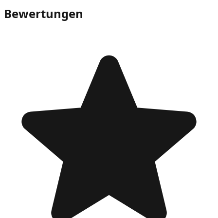
Bewertungen