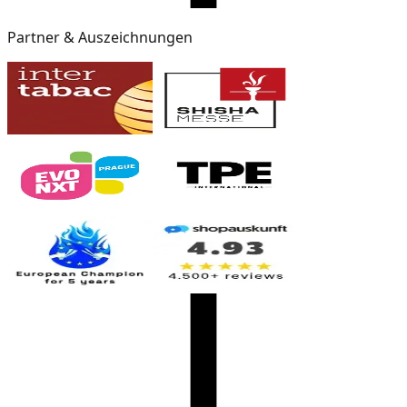
Partner & Auszeichnungen