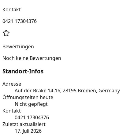
Kontakt
0421 17304376
Bewertungen
Noch keine Bewertungen
Standort-Infos
Adresse
Auf der Brake 14-16, 28195 Bremen, Germany
Öffnungszeiten heute
Nicht gepflegt
Kontakt
0421 17304376
Zuletzt aktualisiert
17. Juli 2026