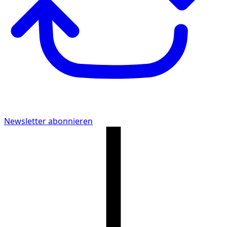
Newsletter abonnieren