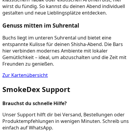
wirst du fündig. So kannst du deinen Abend individuell
gestalten und neue Lieblingsplätze entdecken.
Genuss mitten im Suhrental
Buchs liegt im unteren Suhrental und bietet eine
entspannte Kulisse für deinen Shisha-Abend. Die Bars
hier verbinden modernes Ambiente mit lokaler
Gemütlichkeit – ideal, um abzuschalten und die Zeit mit
Freunden zu genießen.
Zur Kartenübersicht
SmokeDex Support
Brauchst du schnelle Hilfe?
Unser Support hilft dir bei Versand, Bestellungen oder
Produktempfehlungen in wenigen Minuten. Schreib uns
einfach auf WhatsApp.