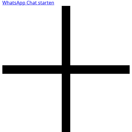
WhatsApp Chat starten