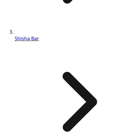
Shisha Bar