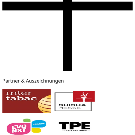
Partner & Auszeichnungen