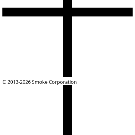
© 2013-2026 Smoke Corporation