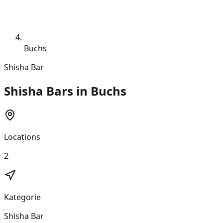
Buchs
Shisha Bar
Shisha Bars in Buchs
Locations
2
Kategorie
Shisha Bar