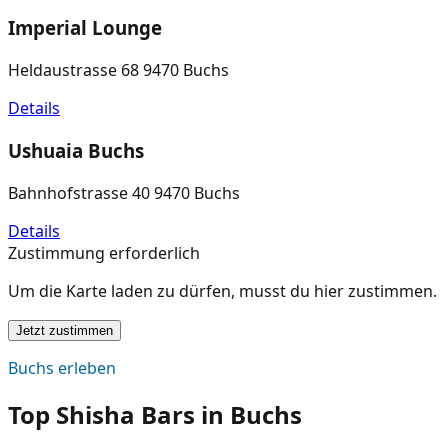
Imperial Lounge
Heldaustrasse 68 9470 Buchs
Details
Ushuaia Buchs
Bahnhofstrasse 40 9470 Buchs
Details
Zustimmung erforderlich
Um die Karte laden zu dürfen, musst du hier zustimmen.
Jetzt zustimmen
Buchs erleben
Top Shisha Bars in Buchs