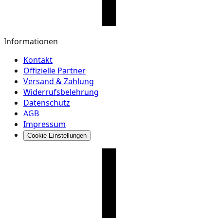
Informationen
Kontakt
Offizielle Partner
Versand & Zahlung
Widerrufsbelehrung
Datenschutz
AGB
Impressum
Cookie-Einstellungen