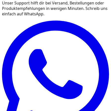
Unser Support hilft dir bei Versand, Bestellungen oder
Produktempfehlungen in wenigen Minuten. Schreib uns
einfach auf WhatsApp.