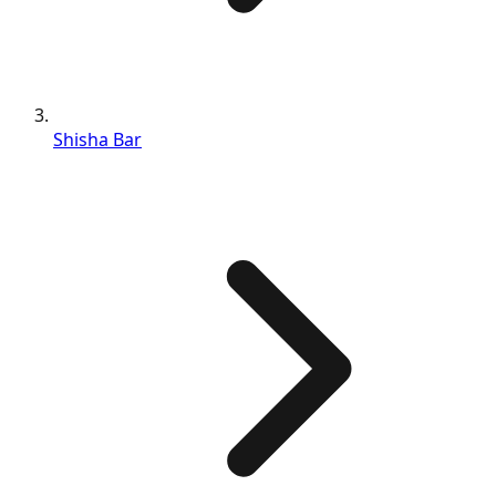
Shisha Bar