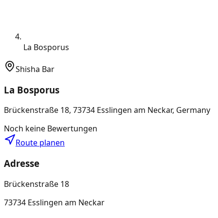
La Bosporus
Shisha Bar
La Bosporus
Brückenstraße 18, 73734 Esslingen am Neckar, Germany
Noch keine Bewertungen
Route planen
Adresse
Brückenstraße 18
73734 Esslingen am Neckar