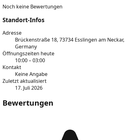
Noch keine Bewertungen
Standort-Infos
Adresse
Brückenstraße 18, 73734 Esslingen am Neckar,
Germany
Öffnungszeiten heute
10:00 – 03:00
Kontakt
Keine Angabe
Zuletzt aktualisiert
17. Juli 2026
Bewertungen