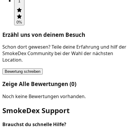
1
0
%
Erzähl uns von deinem Besuch
Schon dort gewesen? Teile deine Erfahrung und hilf der
SmokeDex Community bei der Wahl der nächsten
Location.
Bewertung schreiben
Zeige Alle Bewertungen (0)
Noch keine Bewertungen vorhanden.
SmokeDex Support
Brauchst du schnelle Hilfe?