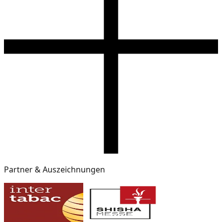
Partner & Auszeichnungen