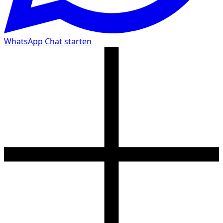
WhatsApp Chat starten