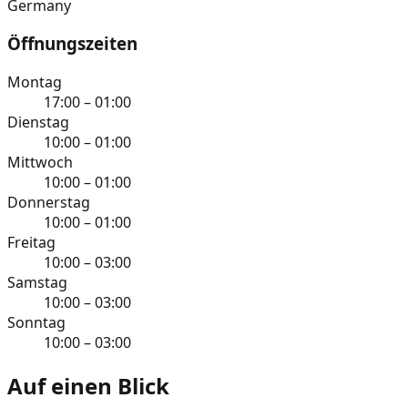
Germany
Öffnungszeiten
Montag
17:00 – 01:00
Dienstag
10:00 – 01:00
Mittwoch
10:00 – 01:00
Donnerstag
10:00 – 01:00
Freitag
10:00 – 03:00
Samstag
10:00 – 03:00
Sonntag
10:00 – 03:00
Auf einen Blick