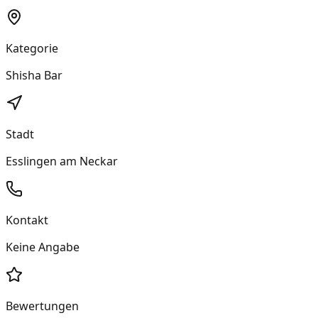
Kategorie
Shisha Bar
Stadt
Esslingen am Neckar
Kontakt
Keine Angabe
Bewertungen