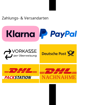
Zahlungs- & Versandarten