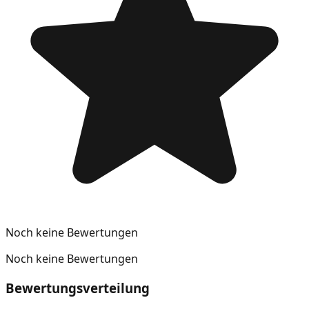
Noch keine Bewertungen
Noch keine Bewertungen
Bewertungsverteilung