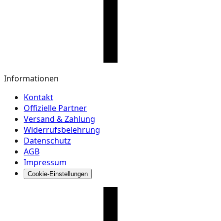
Informationen
Kontakt
Offizielle Partner
Versand & Zahlung
Widerrufsbelehrung
Datenschutz
AGB
Impressum
Cookie-Einstellungen