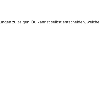
ngen zu zeigen. Du kannst selbst entscheiden, welche