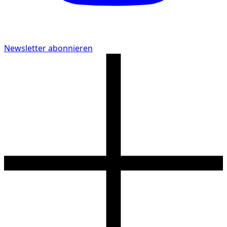
Newsletter abonnieren