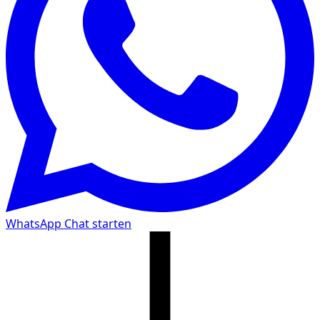
WhatsApp Chat starten