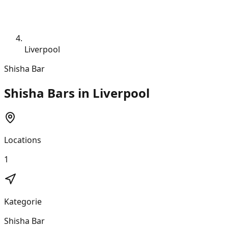
Liverpool
Shisha Bar
Shisha Bars in Liverpool
Locations
1
Kategorie
Shisha Bar