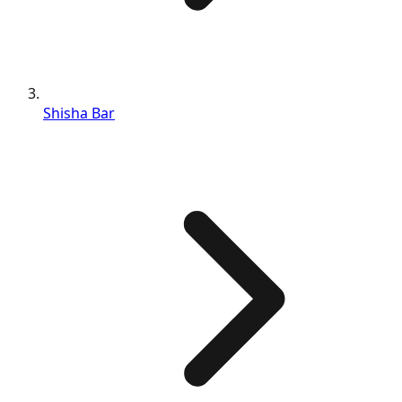
Shisha Bar