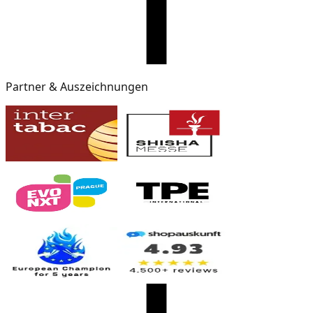
Partner & Auszeichnungen