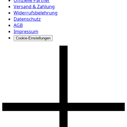
Offizielle Partner
Versand & Zahlung
Widerrufsbelehrung
Datenschutz
AGB
Impressum
Cookie-Einstellungen