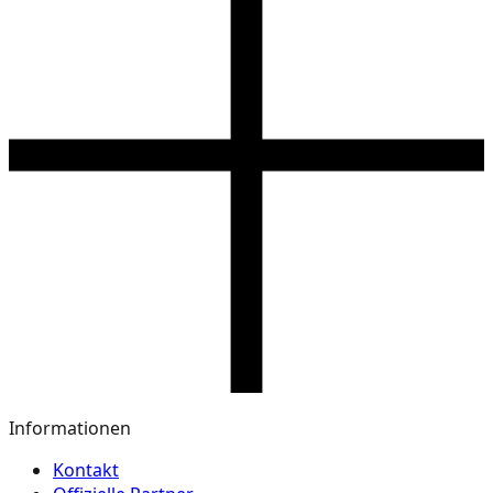
Informationen
Kontakt