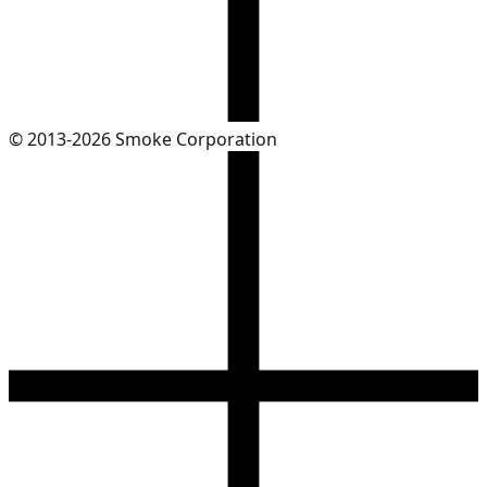
© 2013-2026 Smoke Corporation