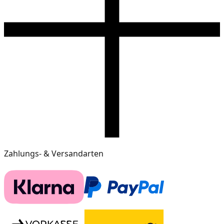
Zahlungs- & Versandarten