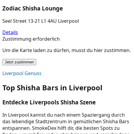
Zodiac Shisha Lounge
Seel Street 13-21 L1 4AU Liverpool
Details
Zustimmung erforderlich
Um die Karte laden zu dürfen, musst du hier zustimmen.
Jetzt zustimmen
Liverpool Genuss
Top Shisha Bars in Liverpool
Entdecke Liverpools Shisha Szene
In Liverpool kannst du nach einem Spaziergang durch
das lebendige Stadtzentrum in gemütlichen Shisha Bars
entspannen. SmokeDex hilft dir, die besten Spots zu