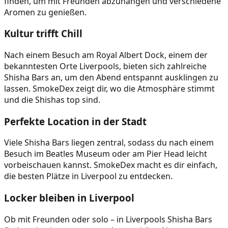
finden, um mit Freunden abzuhängen und verschiedene
Aromen zu genießen.
Kultur trifft Chill
Nach einem Besuch am Royal Albert Dock, einem der
bekanntesten Orte Liverpools, bieten sich zahlreiche
Shisha Bars an, um den Abend entspannt ausklingen zu
lassen. SmokeDex zeigt dir, wo die Atmosphäre stimmt
und die Shishas top sind.
Perfekte Location in der Stadt
Viele Shisha Bars liegen zentral, sodass du nach einem
Besuch im Beatles Museum oder am Pier Head leicht
vorbeischauen kannst. SmokeDex macht es dir einfach,
die besten Plätze in Liverpool zu entdecken.
Locker bleiben in Liverpool
Ob mit Freunden oder solo – in Liverpools Shisha Bars