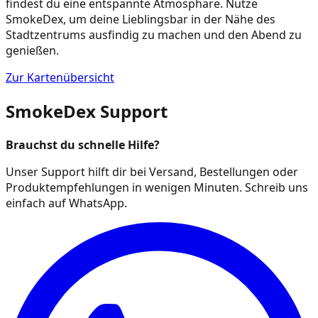
findest du eine entspannte Atmosphäre. Nutze
SmokeDex, um deine Lieblingsbar in der Nähe des
Stadtzentrums ausfindig zu machen und den Abend zu
genießen.
Zur Kartenübersicht
SmokeDex Support
Brauchst du schnelle Hilfe?
Unser Support hilft dir bei Versand, Bestellungen oder
Produktempfehlungen in wenigen Minuten. Schreib uns
einfach auf WhatsApp.