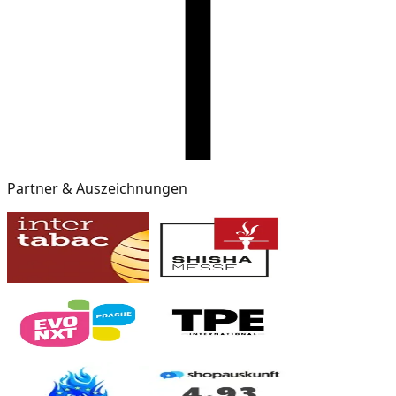
Partner & Auszeichnungen