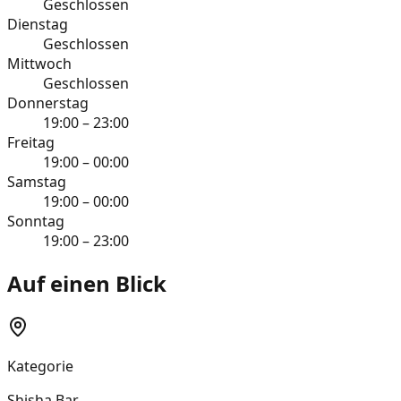
Geschlossen
Dienstag
Geschlossen
Mittwoch
Geschlossen
Donnerstag
19:00 – 23:00
Freitag
19:00 – 00:00
Samstag
19:00 – 00:00
Sonntag
19:00 – 23:00
Auf einen Blick
Kategorie
Shisha Bar