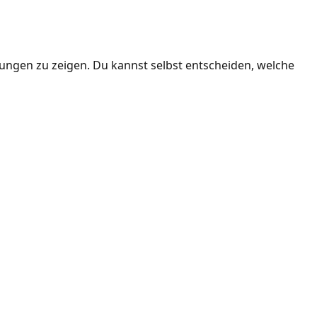
ngen zu zeigen. Du kannst selbst entscheiden, welche