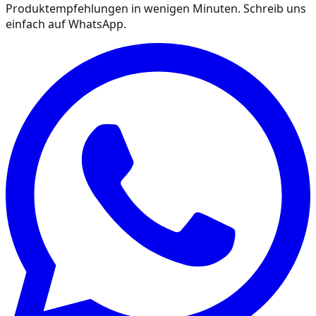
Produktempfehlungen in wenigen Minuten. Schreib uns
einfach auf WhatsApp.