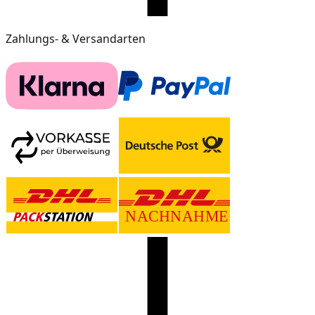
Zahlungs- & Versandarten