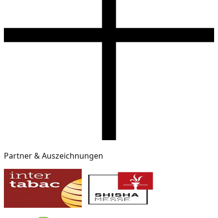
Partner & Auszeichnungen