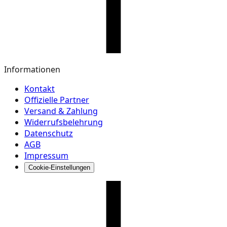
Informationen
Kontakt
Offizielle Partner
Versand & Zahlung
Widerrufsbelehrung
Datenschutz
AGB
Impressum
Cookie-Einstellungen