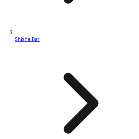
Shisha Bar