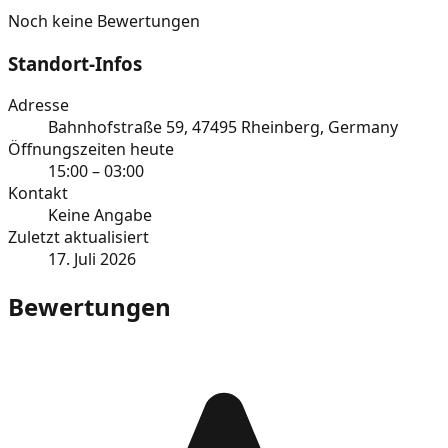
Noch keine Bewertungen
Standort-Infos
Adresse
Bahnhofstraße 59, 47495 Rheinberg, Germany
Öffnungszeiten heute
15:00 – 03:00
Kontakt
Keine Angabe
Zuletzt aktualisiert
17. Juli 2026
Bewertungen