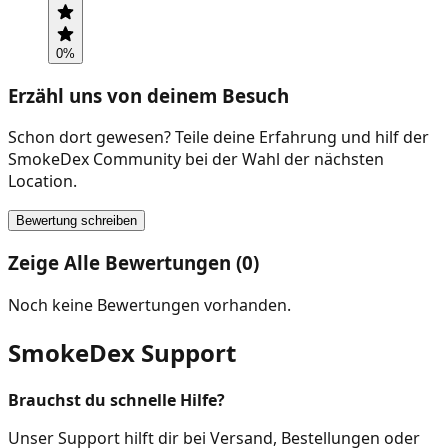
0
%
Erzähl uns von deinem Besuch
Schon dort gewesen? Teile deine Erfahrung und hilf der
SmokeDex Community bei der Wahl der nächsten
Location.
Bewertung schreiben
Zeige Alle Bewertungen (0)
Noch keine Bewertungen vorhanden.
SmokeDex Support
Brauchst du schnelle Hilfe?
Unser Support hilft dir bei Versand, Bestellungen oder