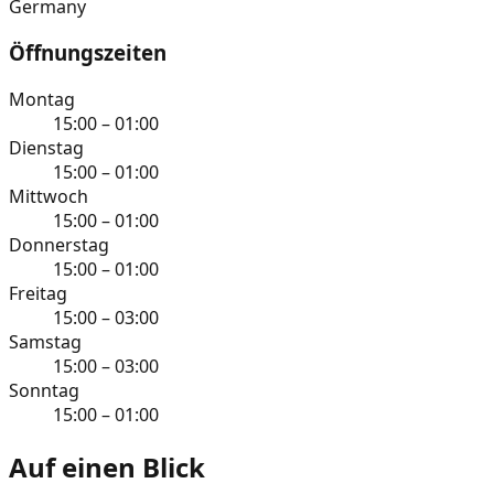
Germany
Öffnungszeiten
Montag
15:00 – 01:00
Dienstag
15:00 – 01:00
Mittwoch
15:00 – 01:00
Donnerstag
15:00 – 01:00
Freitag
15:00 – 03:00
Samstag
15:00 – 03:00
Sonntag
15:00 – 01:00
Auf einen Blick