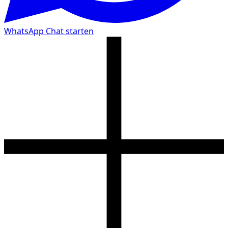
WhatsApp Chat starten