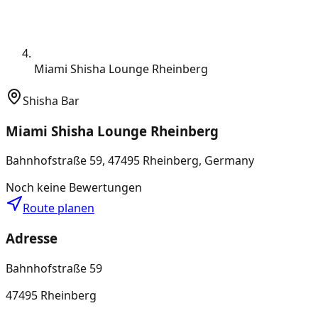
Miami Shisha Lounge Rheinberg
Shisha Bar
Miami Shisha Lounge Rheinberg
Bahnhofstraße 59, 47495 Rheinberg, Germany
Noch keine Bewertungen
Route planen
Adresse
Bahnhofstraße 59
47495 Rheinberg