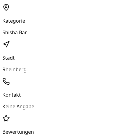
Kategorie
Shisha Bar
Stadt
Rheinberg
Kontakt
Keine Angabe
Bewertungen