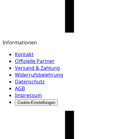
Informationen
Kontakt
Offizielle Partner
Versand & Zahlung
Widerrufsbelehrung
Datenschutz
AGB
Impressum
Cookie-Einstellungen