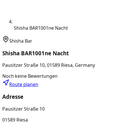
Shisha BAR1001ne Nacht
Shisha Bar
Shisha BAR1001ne Nacht
Pausitzer Straße 10, 01589 Riesa, Germany
Noch keine Bewertungen
Route planen
Adresse
Pausitzer Straße 10
01589 Riesa