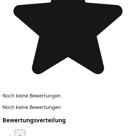
Noch keine Bewertungen
Noch keine Bewertungen
Bewertungsverteilung