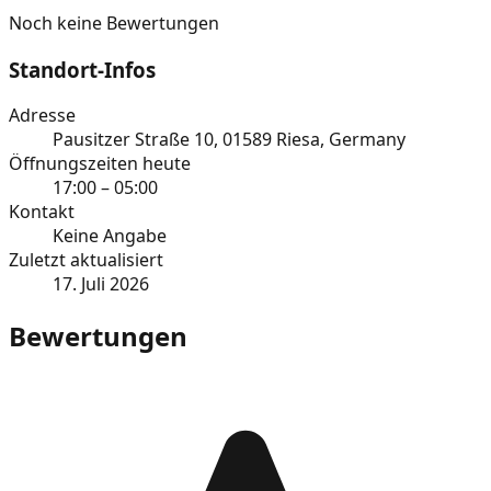
Noch keine Bewertungen
Standort-Infos
Adresse
Pausitzer Straße 10, 01589 Riesa, Germany
Öffnungszeiten heute
17:00 – 05:00
Kontakt
Keine Angabe
Zuletzt aktualisiert
17. Juli 2026
Bewertungen