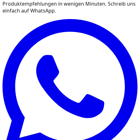
Produktempfehlungen in wenigen Minuten. Schreib uns
einfach auf WhatsApp.