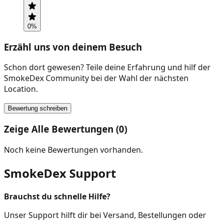
0
%
Erzähl uns von deinem Besuch
Schon dort gewesen? Teile deine Erfahrung und hilf der
SmokeDex Community bei der Wahl der nächsten
Location.
Bewertung schreiben
Zeige Alle Bewertungen (0)
Noch keine Bewertungen vorhanden.
SmokeDex Support
Brauchst du schnelle Hilfe?
Unser Support hilft dir bei Versand, Bestellungen oder