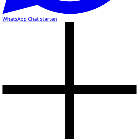
WhatsApp Chat starten