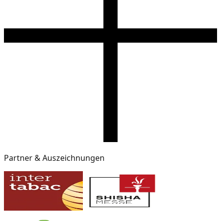
Partner & Auszeichnungen