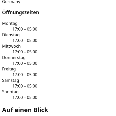
Germany
Öffnungszeiten
Montag
17:00 – 05:00
Dienstag
17:00 – 05:00
Mittwoch
17:00 – 05:00
Donnerstag
17:00 – 05:00
Freitag
17:00 – 05:00
Samstag
17:00 – 05:00
Sonntag
17:00 – 05:00
Auf einen Blick