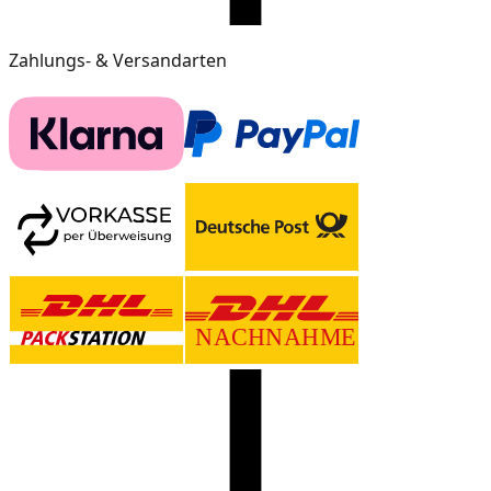
Zahlungs- & Versandarten