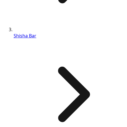
Shisha Bar