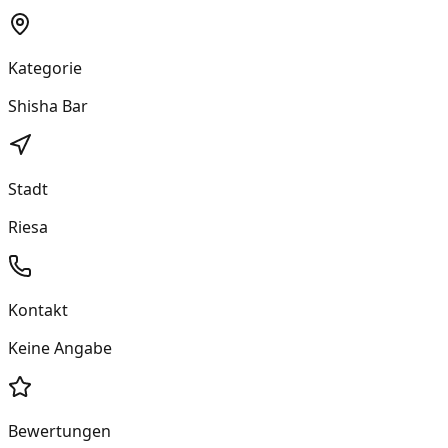
Kategorie
Shisha Bar
Stadt
Riesa
Kontakt
Keine Angabe
Bewertungen