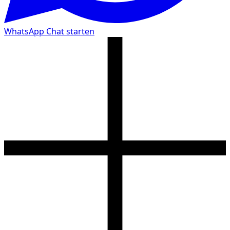
WhatsApp Chat starten