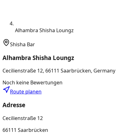
Alhambra Shisha Loungz
Shisha Bar
Alhambra Shisha Loungz
Cecilienstraße 12, 66111 Saarbrücken, Germany
Noch keine Bewertungen
Route planen
Adresse
Cecilienstraße 12
66111 Saarbrücken