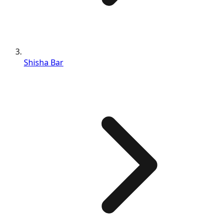
Shisha Bar