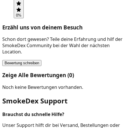
0
%
Erzähl uns von deinem Besuch
Schon dort gewesen? Teile deine Erfahrung und hilf der
SmokeDex Community bei der Wahl der nächsten
Location.
Bewertung schreiben
Zeige Alle Bewertungen (0)
Noch keine Bewertungen vorhanden.
SmokeDex Support
Brauchst du schnelle Hilfe?
Unser Support hilft dir bei Versand, Bestellungen oder