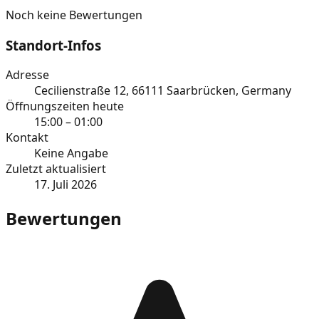
Noch keine Bewertungen
Standort-Infos
Adresse
Cecilienstraße 12, 66111 Saarbrücken, Germany
Öffnungszeiten heute
15:00 – 01:00
Kontakt
Keine Angabe
Zuletzt aktualisiert
17. Juli 2026
Bewertungen