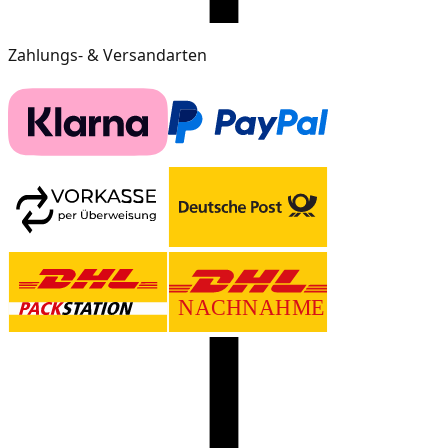
Zahlungs- & Versandarten