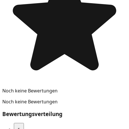
Noch keine Bewertungen
Noch keine Bewertungen
Bewertungsverteilung