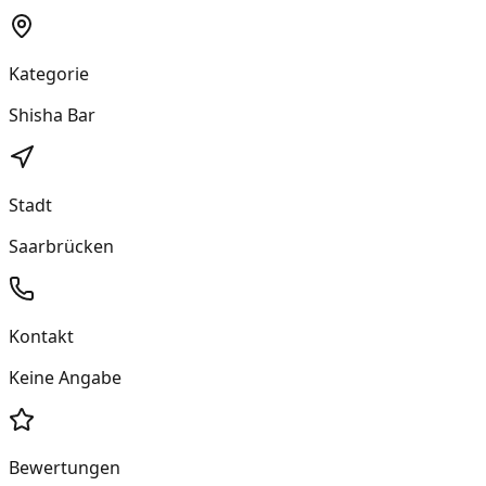
Kategorie
Shisha Bar
Stadt
Saarbrücken
Kontakt
Keine Angabe
Bewertungen