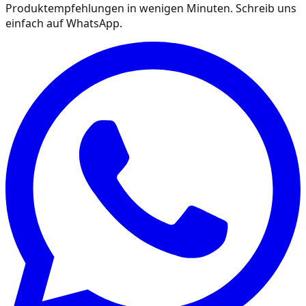
Produktempfehlungen in wenigen Minuten. Schreib uns
einfach auf WhatsApp.