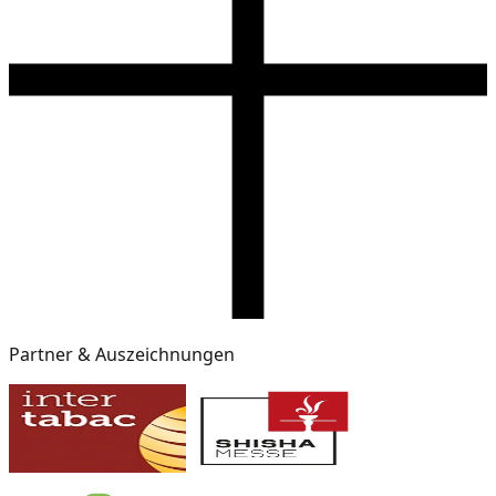
Partner & Auszeichnungen