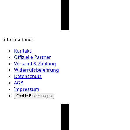
Informationen
Kontakt
Offizielle Partner
Versand & Zahlung
Widerrufsbelehrung
Datenschutz
AGB
Impressum
Cookie-Einstellungen