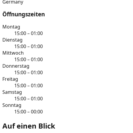
Germany
Öffnungszeiten
Montag
15:00 – 01:00
Dienstag
15:00 – 01:00
Mittwoch
15:00 – 01:00
Donnerstag
15:00 – 01:00
Freitag
15:00 – 01:00
Samstag
15:00 – 01:00
Sonntag
15:00 – 00:00
Auf einen Blick