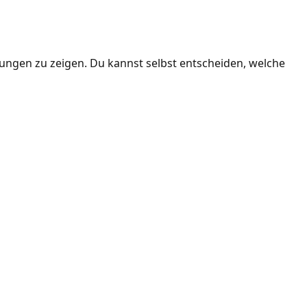
ngen zu zeigen. Du kannst selbst entscheiden, welche