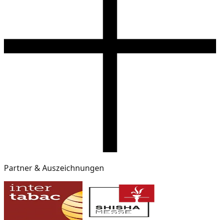
Partner & Auszeichnungen