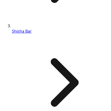
Shisha Bar