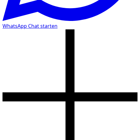
WhatsApp Chat starten