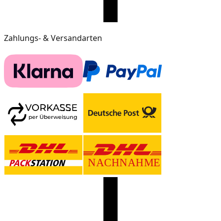
Zahlungs- & Versandarten