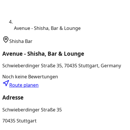
Avenue - Shisha, Bar & Lounge
Shisha Bar
Avenue - Shisha, Bar & Lounge
Schwieberdinger Straße 35, 70435 Stuttgart, Germany
Noch keine Bewertungen
Route planen
Adresse
Schwieberdinger Straße 35
70435 Stuttgart