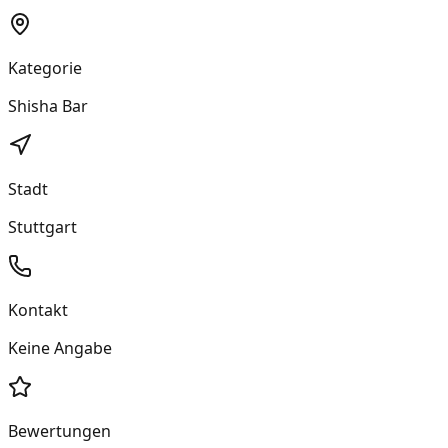
Kategorie
Shisha Bar
Stadt
Stuttgart
Kontakt
Keine Angabe
Bewertungen