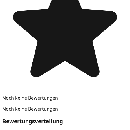
Noch keine Bewertungen
Noch keine Bewertungen
Bewertungsverteilung