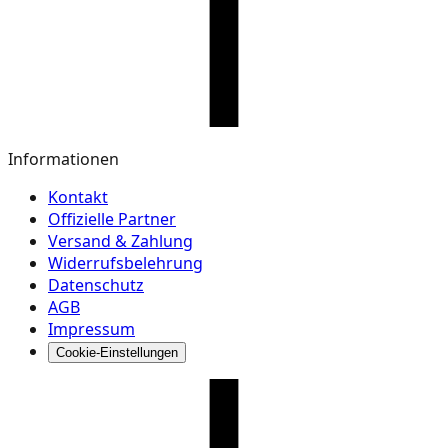
Informationen
Kontakt
Offizielle Partner
Versand & Zahlung
Widerrufsbelehrung
Datenschutz
AGB
Impressum
Cookie-Einstellungen