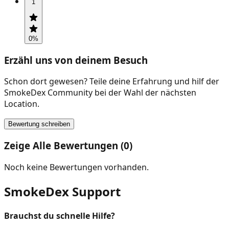
1
0
%
Erzähl uns von deinem Besuch
Schon dort gewesen? Teile deine Erfahrung und hilf der
SmokeDex Community bei der Wahl der nächsten
Location.
Bewertung schreiben
Zeige Alle Bewertungen (0)
Noch keine Bewertungen vorhanden.
SmokeDex Support
Brauchst du schnelle Hilfe?