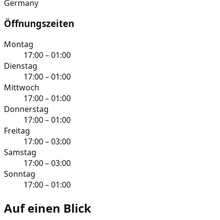
Germany
Öffnungszeiten
Montag
17:00 – 01:00
Dienstag
17:00 – 01:00
Mittwoch
17:00 – 01:00
Donnerstag
17:00 – 01:00
Freitag
17:00 – 03:00
Samstag
17:00 – 03:00
Sonntag
17:00 – 01:00
Auf einen Blick