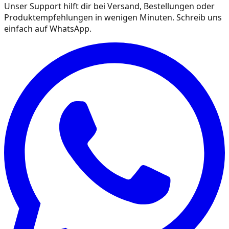
Unser Support hilft dir bei Versand, Bestellungen oder
Produktempfehlungen in wenigen Minuten. Schreib uns
einfach auf WhatsApp.