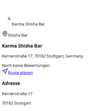
Karma Shisha Bar
Shisha Bar
Karma Shisha Bar
Kernerstraße 17, 70182 Stuttgart, Germany
Noch keine Bewertungen
Route planen
Adresse
Kernerstraße 17
70182 Stuttgart