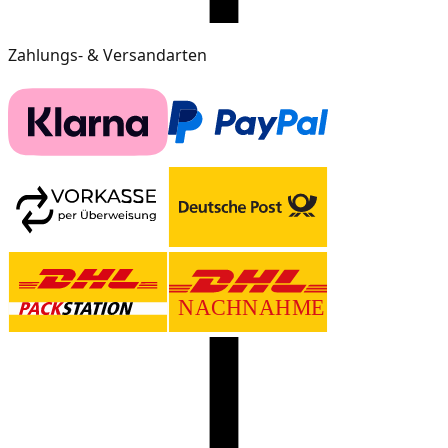
Zahlungs- & Versandarten