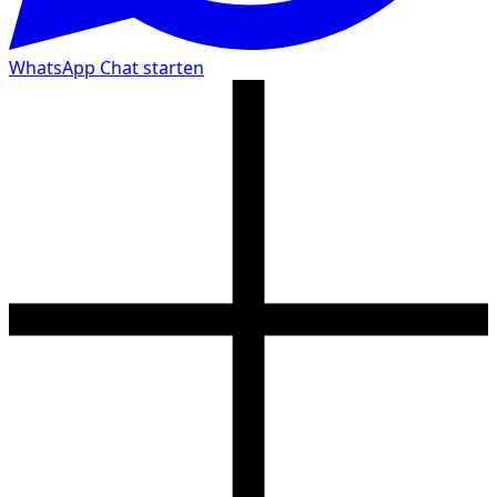
WhatsApp Chat starten