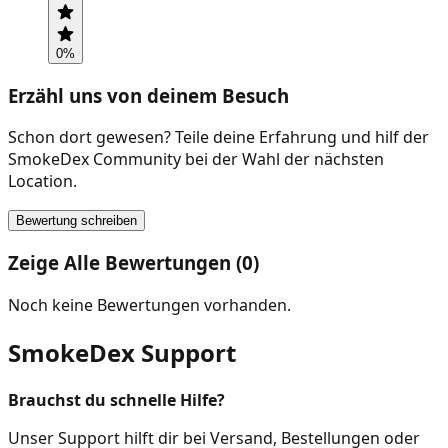
0
%
Erzähl uns von deinem Besuch
Schon dort gewesen? Teile deine Erfahrung und hilf der
SmokeDex Community bei der Wahl der nächsten
Location.
Bewertung schreiben
Zeige Alle Bewertungen (0)
Noch keine Bewertungen vorhanden.
SmokeDex Support
Brauchst du schnelle Hilfe?
Unser Support hilft dir bei Versand, Bestellungen oder