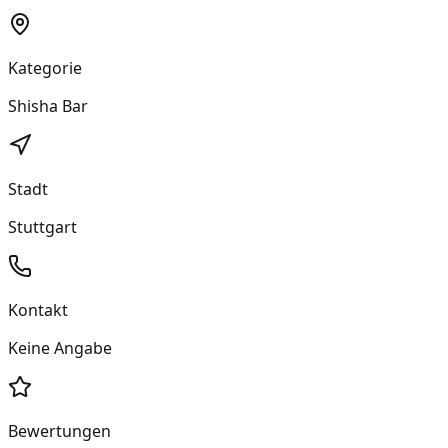
Kategorie
Shisha Bar
Stadt
Stuttgart
Kontakt
Keine Angabe
Bewertungen