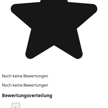
Noch keine Bewertungen
Noch keine Bewertungen
Bewertungsverteilung