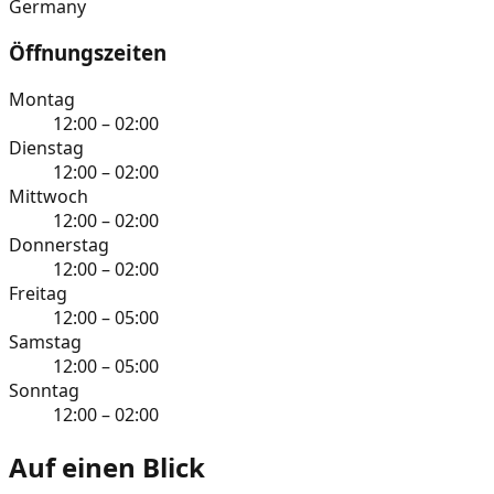
Germany
Öffnungszeiten
Montag
12:00 – 02:00
Dienstag
12:00 – 02:00
Mittwoch
12:00 – 02:00
Donnerstag
12:00 – 02:00
Freitag
12:00 – 05:00
Samstag
12:00 – 05:00
Sonntag
12:00 – 02:00
Auf einen Blick