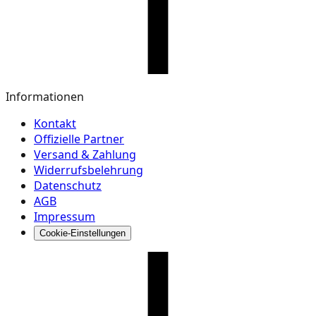
Informationen
Kontakt
Offizielle Partner
Versand & Zahlung
Widerrufsbelehrung
Datenschutz
AGB
Impressum
Cookie-Einstellungen