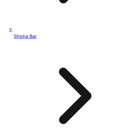
Shisha Bar