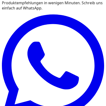
Produktempfehlungen in wenigen Minuten. Schreib uns
einfach auf WhatsApp.