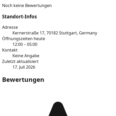
Noch keine Bewertungen
Standort-Infos
Adresse
Kernerstraße 17, 70182 Stuttgart, Germany
Öffnungszeiten heute
12:00 – 05:00
Kontakt
Keine Angabe
Zuletzt aktualisiert
17. Juli 2026
Bewertungen