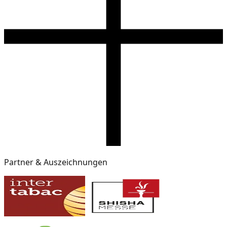
Partner & Auszeichnungen