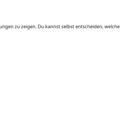
ngen zu zeigen. Du kannst selbst entscheiden, welche