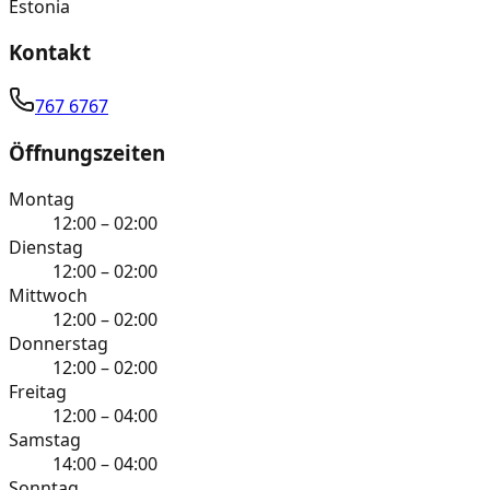
Estonia
Kontakt
767 6767
Öffnungszeiten
Montag
12:00 – 02:00
Dienstag
12:00 – 02:00
Mittwoch
12:00 – 02:00
Donnerstag
12:00 – 02:00
Freitag
12:00 – 04:00
Samstag
14:00 – 04:00
Sonntag