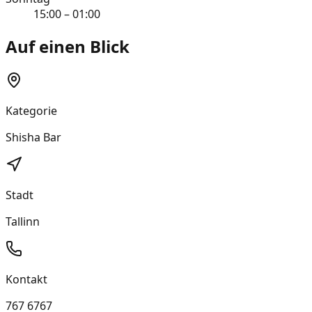
15:00 – 01:00
Auf einen Blick
Kategorie
Shisha Bar
Stadt
Tallinn
Kontakt
767 6767