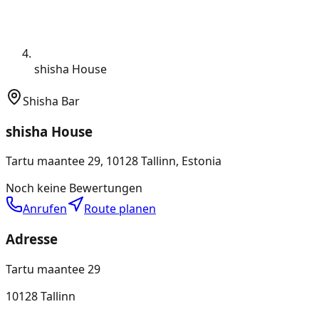
shisha House
Shisha Bar
shisha House
Tartu maantee 29, 10128 Tallinn, Estonia
Noch keine Bewertungen
Anrufen
Route planen
Adresse
Tartu maantee 29
10128 Tallinn