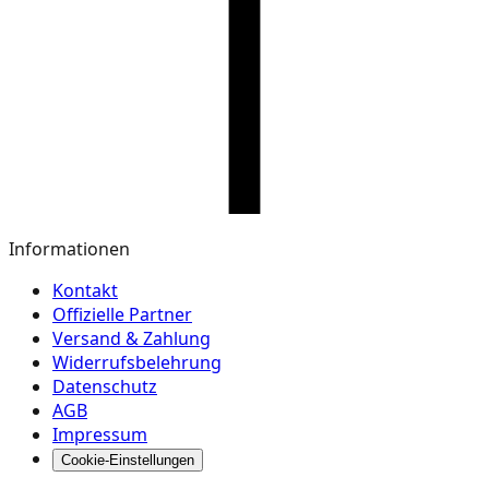
Informationen
Kontakt
Offizielle Partner
Versand & Zahlung
Widerrufsbelehrung
Datenschutz
AGB
Impressum
Cookie-Einstellungen