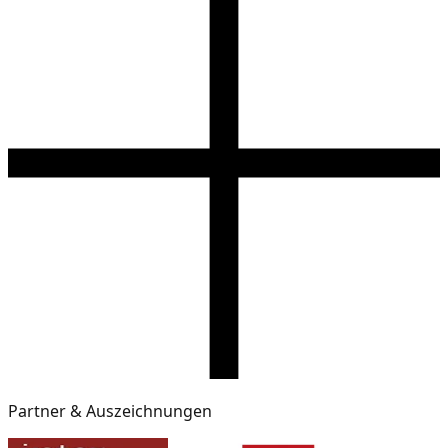
Partner & Auszeichnungen