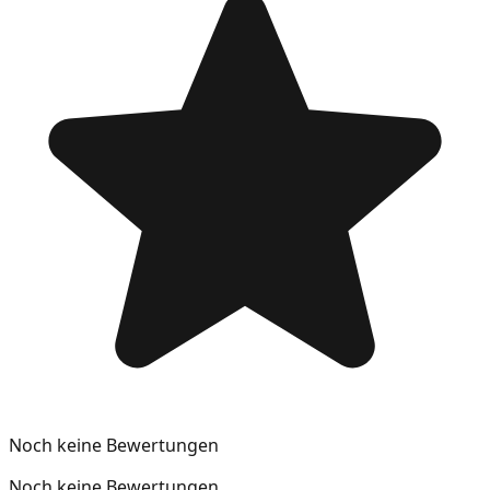
Noch keine Bewertungen
Noch keine Bewertungen