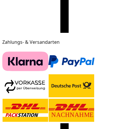
Zahlungs- & Versandarten