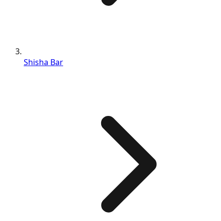
Shisha Bar