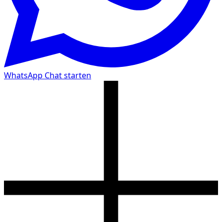
WhatsApp Chat starten