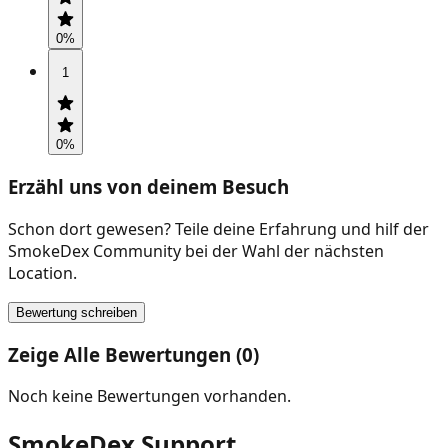
0
%
1
0
%
Erzähl uns von deinem Besuch
Schon dort gewesen? Teile deine Erfahrung und hilf der
SmokeDex Community bei der Wahl der nächsten
Location.
Bewertung schreiben
Zeige Alle Bewertungen (0)
Noch keine Bewertungen vorhanden.
SmokeDex Support