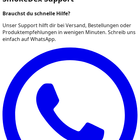
Brauchst du schnelle Hilfe?
Unser Support hilft dir bei Versand, Bestellungen oder
Produktempfehlungen in wenigen Minuten. Schreib uns
einfach auf WhatsApp.