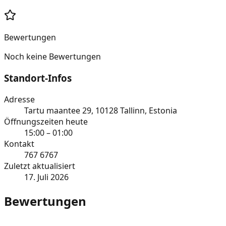
Bewertungen
Noch keine Bewertungen
Standort-Infos
Adresse
Tartu maantee 29, 10128 Tallinn, Estonia
Öffnungszeiten heute
15:00 – 01:00
Kontakt
767 6767
Zuletzt aktualisiert
17. Juli 2026
Bewertungen