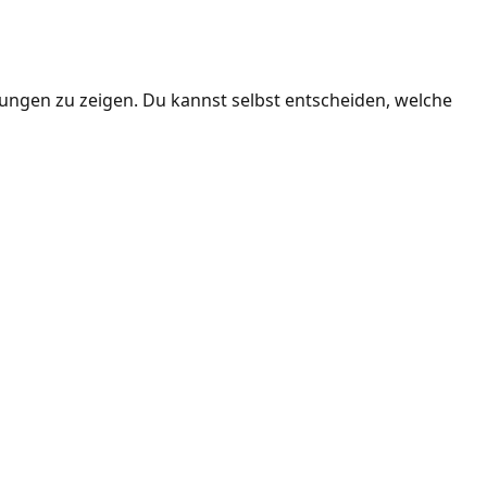
ngen zu zeigen. Du kannst selbst entscheiden, welche