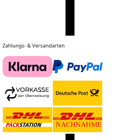
Zahlungs- & Versandarten