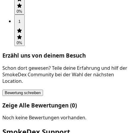
0
%
1
0
%
Erzähl uns von deinem Besuch
Schon dort gewesen? Teile deine Erfahrung und hilf der
SmokeDex Community bei der Wahl der nächsten
Location.
Bewertung schreiben
Zeige Alle Bewertungen (0)
Noch keine Bewertungen vorhanden.
SmokeDex Support