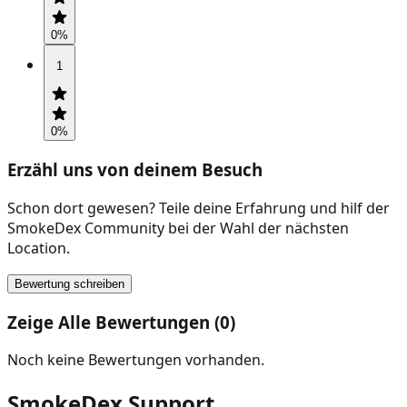
0
%
1
0
%
Erzähl uns von deinem Besuch
Schon dort gewesen? Teile deine Erfahrung und hilf der
SmokeDex Community bei der Wahl der nächsten
Location.
Bewertung schreiben
Zeige Alle Bewertungen (0)
Noch keine Bewertungen vorhanden.
SmokeDex Support