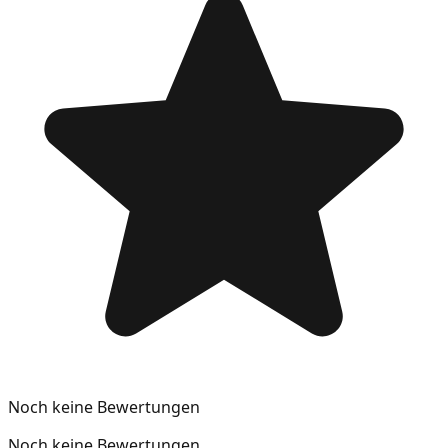
Noch keine Bewertungen
Noch keine Bewertungen