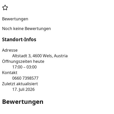
Bewertungen
Noch keine Bewertungen
Standort-Infos
Adresse
Altstadt 3, 4600 Wels, Austria
Öffnungszeiten heute
17:00 – 03:00
Kontakt
0660 7398577
Zuletzt aktualisiert
17. Juli 2026
Bewertungen