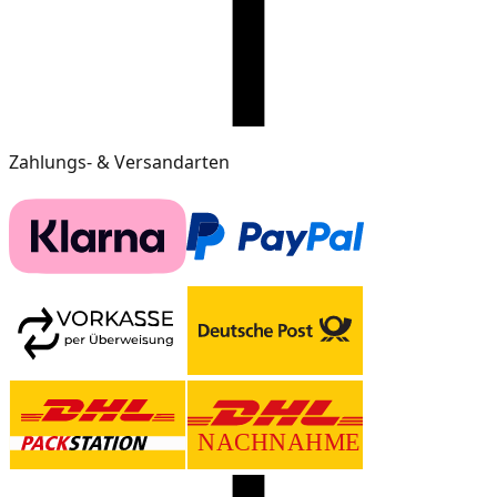
Zahlungs- & Versandarten