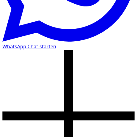
WhatsApp Chat starten