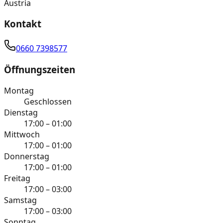
Austria
Kontakt
0660 7398577
Öffnungszeiten
Montag
Geschlossen
Dienstag
17:00 – 01:00
Mittwoch
17:00 – 01:00
Donnerstag
17:00 – 01:00
Freitag
17:00 – 03:00
Samstag
17:00 – 03:00
Sonntag