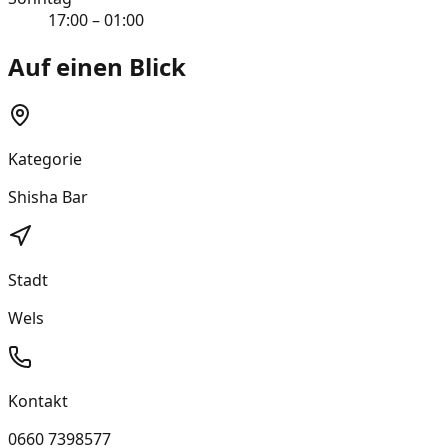
17:00 – 01:00
Auf einen Blick
Kategorie
Shisha Bar
Stadt
Wels
Kontakt
0660 7398577