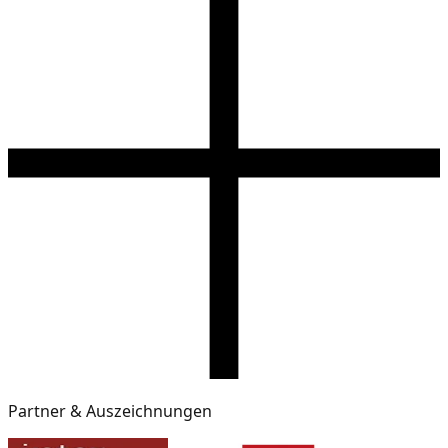
Partner & Auszeichnungen