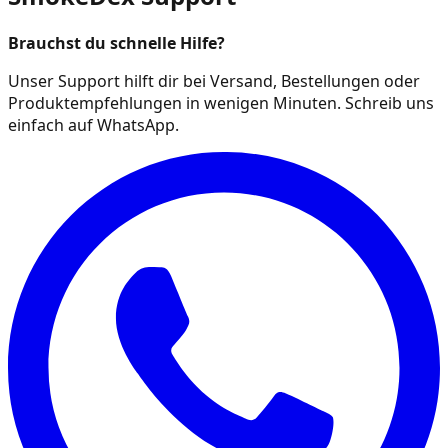
Brauchst du schnelle Hilfe?
Unser Support hilft dir bei Versand, Bestellungen oder
Produktempfehlungen in wenigen Minuten. Schreib uns
einfach auf WhatsApp.