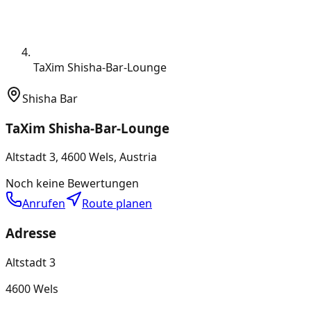
TaXim Shisha-Bar-Lounge
Shisha Bar
TaXim Shisha-Bar-Lounge
Altstadt 3, 4600 Wels, Austria
Noch keine Bewertungen
Anrufen
Route planen
Adresse
Altstadt 3
4600 Wels