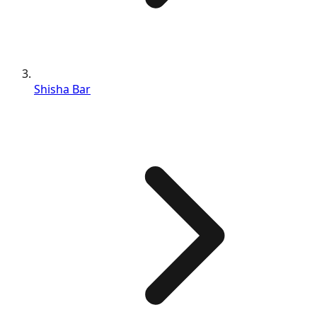
Shisha Bar