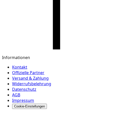
Informationen
Kontakt
Offizielle Partner
Versand & Zahlung
Widerrufsbelehrung
Datenschutz
AGB
Impressum
Cookie-Einstellungen