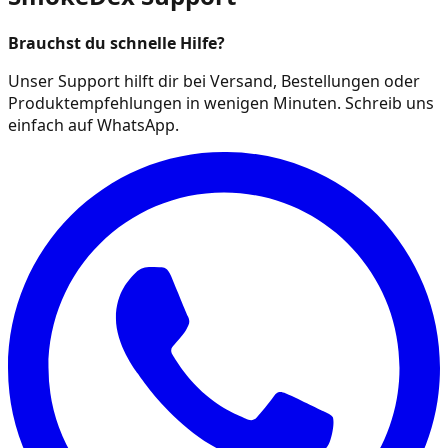
Brauchst du schnelle Hilfe?
Unser Support hilft dir bei Versand, Bestellungen oder
Produktempfehlungen in wenigen Minuten. Schreib uns
einfach auf WhatsApp.