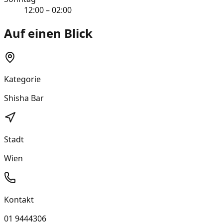
12:00 – 02:00
Auf einen Blick
Kategorie
Shisha Bar
Stadt
Wien
Kontakt
01 9444306