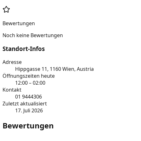
Bewertungen
Noch keine Bewertungen
Standort-Infos
Adresse
Hippgasse 11, 1160 Wien, Austria
Öffnungszeiten heute
12:00 – 02:00
Kontakt
01 9444306
Zuletzt aktualisiert
17. Juli 2026
Bewertungen