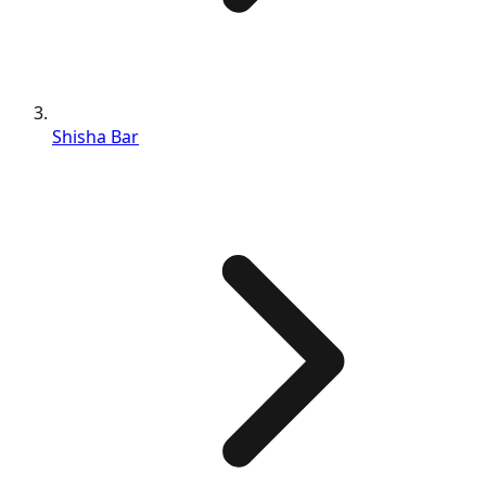
Shisha Bar