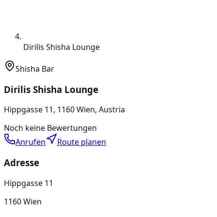
Dirilis Shisha Lounge
Shisha Bar
Dirilis Shisha Lounge
Hippgasse 11, 1160 Wien, Austria
Noch keine Bewertungen
Anrufen
Route planen
Adresse
Hippgasse 11
1160 Wien