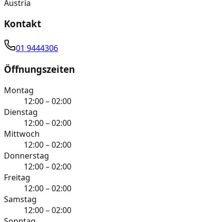
Austria
Kontakt
01 9444306
Öffnungszeiten
Montag
12:00 – 02:00
Dienstag
12:00 – 02:00
Mittwoch
12:00 – 02:00
Donnerstag
12:00 – 02:00
Freitag
12:00 – 02:00
Samstag
12:00 – 02:00
Sonntag