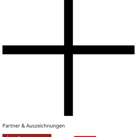
Partner & Auszeichnungen