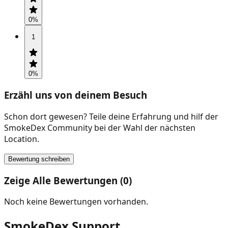
0
%
1
0
%
Erzähl uns von deinem Besuch
Schon dort gewesen? Teile deine Erfahrung und hilf der
SmokeDex Community bei der Wahl der nächsten
Location.
Bewertung schreiben
Zeige Alle Bewertungen (0)
Noch keine Bewertungen vorhanden.
SmokeDex Support