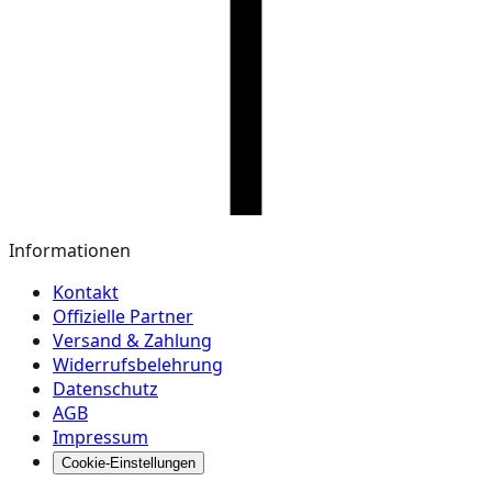
Informationen
Kontakt
Offizielle Partner
Versand & Zahlung
Widerrufsbelehrung
Datenschutz
AGB
Impressum
Cookie-Einstellungen