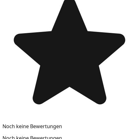
Noch keine Bewertungen
Noch keine Bewertungen