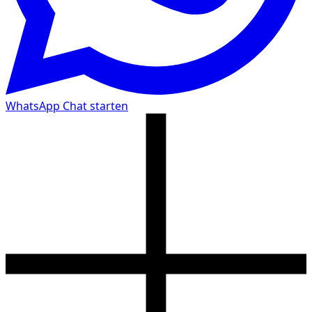
WhatsApp Chat starten