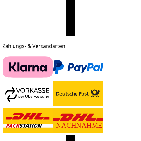
Zahlungs- & Versandarten