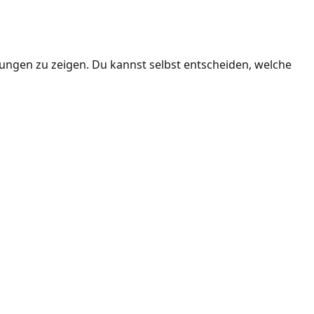
ngen zu zeigen. Du kannst selbst entscheiden, welche