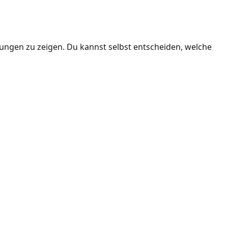
ngen zu zeigen. Du kannst selbst entscheiden, welche