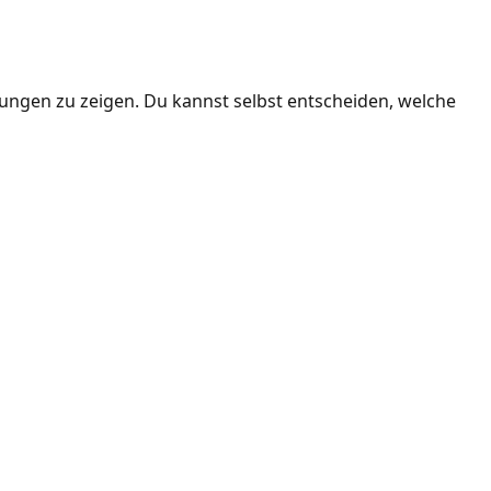
ngen zu zeigen. Du kannst selbst entscheiden, welche