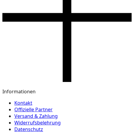
Informationen
Kontakt
Offizielle Partner
Versand & Zahlung
Widerrufsbelehrung
Datenschutz