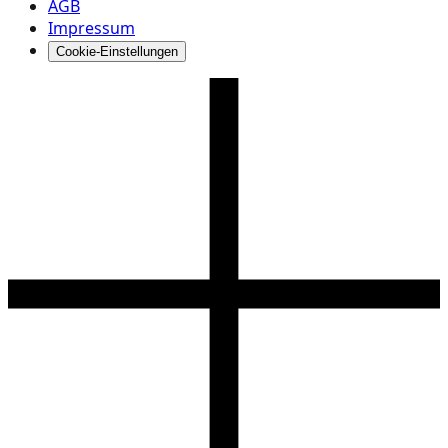
AGB
Impressum
Cookie-Einstellungen