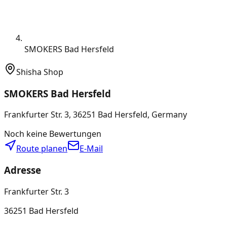
SMOKERS Bad Hersfeld
Shisha Shop
SMOKERS Bad Hersfeld
Frankfurter Str. 3, 36251 Bad Hersfeld, Germany
Noch keine Bewertungen
Route planen
E-Mail
Adresse
Frankfurter Str. 3
36251 Bad Hersfeld