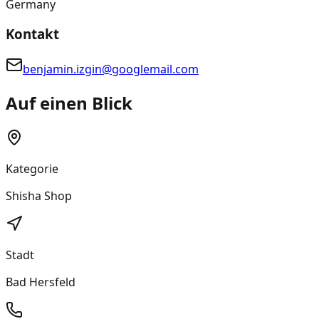
Germany
Kontakt
benjamin.izgin@googlemail.com
Auf einen Blick
Kategorie
Shisha Shop
Stadt
Bad Hersfeld