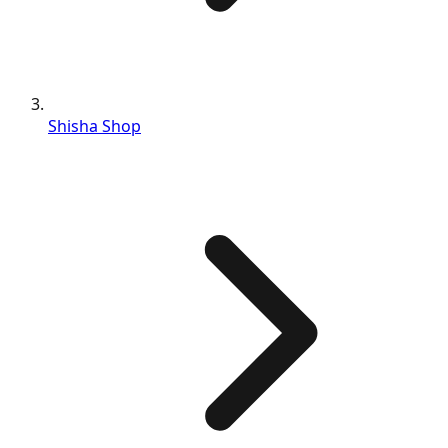
Shisha Shop