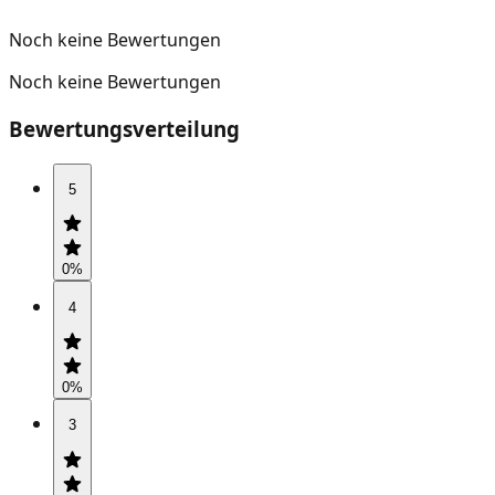
Noch keine Bewertungen
Noch keine Bewertungen
Bewertungsverteilung
5
0
%
4
0
%
3