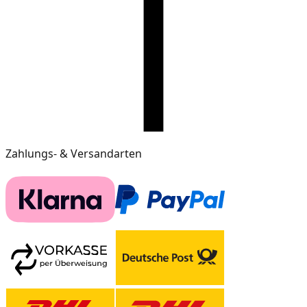
Zahlungs- & Versandarten