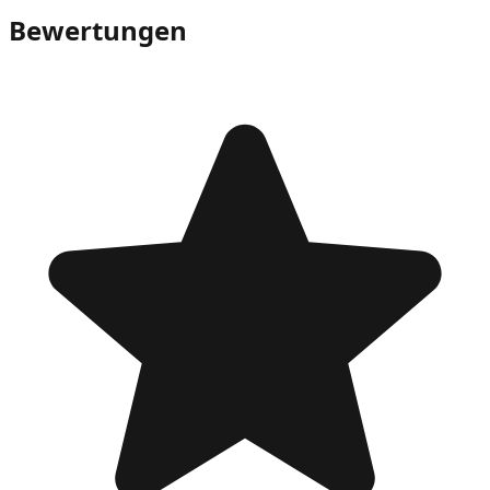
Bewertungen