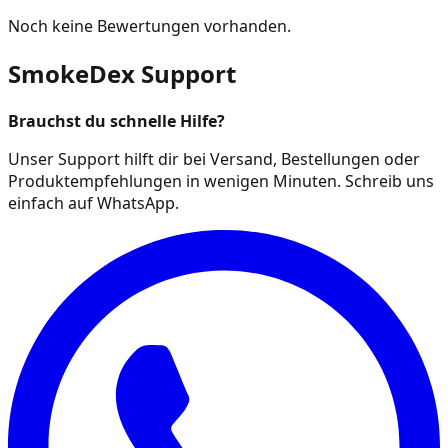
Noch keine Bewertungen vorhanden.
SmokeDex Support
Brauchst du schnelle Hilfe?
Unser Support hilft dir bei Versand, Bestellungen oder
Produktempfehlungen in wenigen Minuten. Schreib uns
einfach auf WhatsApp.