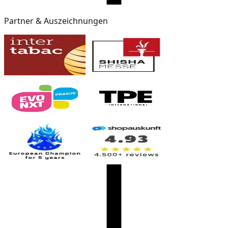
Partner & Auszeichnungen