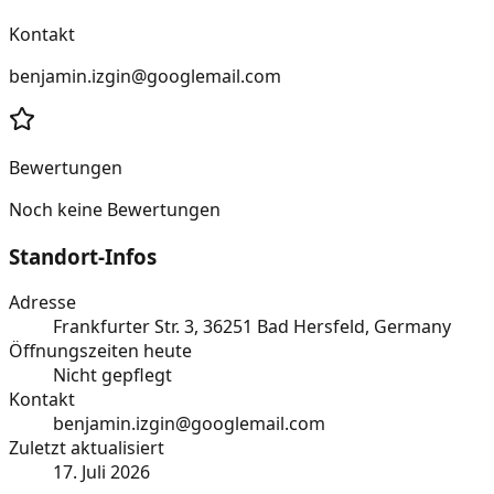
Kontakt
benjamin.izgin@googlemail.com
Bewertungen
Noch keine Bewertungen
Standort-Infos
Adresse
Frankfurter Str. 3, 36251 Bad Hersfeld, Germany
Öffnungszeiten heute
Nicht gepflegt
Kontakt
benjamin.izgin@googlemail.com
Zuletzt aktualisiert
17. Juli 2026