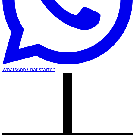
WhatsApp Chat starten