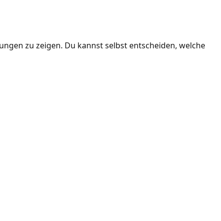
ngen zu zeigen. Du kannst selbst entscheiden, welche