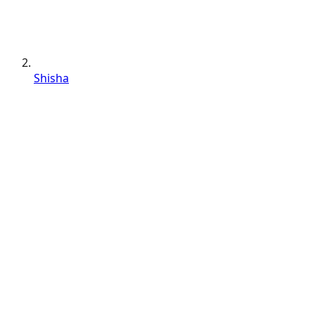
Shisha