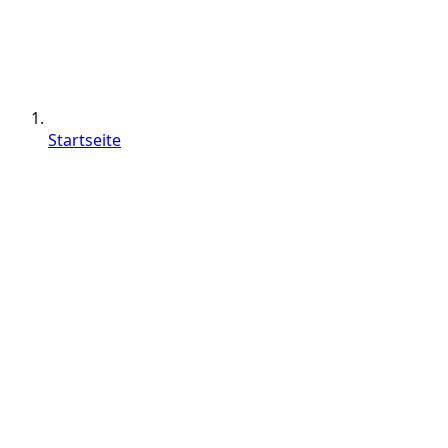
Startseite