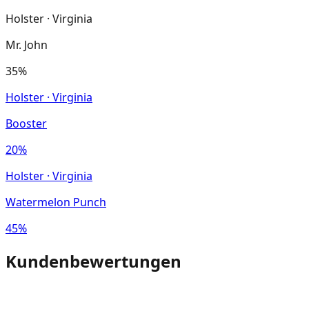
Holster · Virginia
Mr. John
35%
Holster · Virginia
Booster
20%
Holster · Virginia
Watermelon Punch
45%
Kundenbewertungen