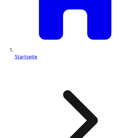
Startseite