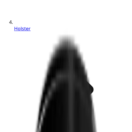
Holster