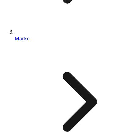
Marke