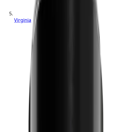
Virginia