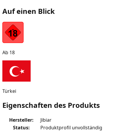
Auf einen Blick
Ab 18
Türkei
Eigenschaften des Produkts
Hersteller
:
Jibiar
Status
:
Produktprofil unvollständig