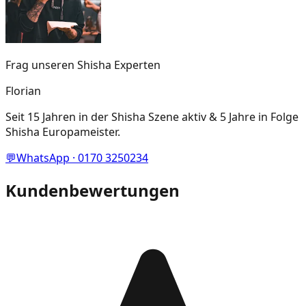
Frag unseren Shisha Experten
Florian
Seit 15 Jahren in der Shisha Szene aktiv & 5 Jahre in Folge
Shisha Europameister.
💬
WhatsApp · 0170 3250234
Kundenbewertungen