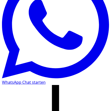
WhatsApp Chat starten