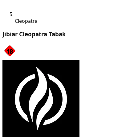
Cleopatra
Jibiar Cleopatra Tabak