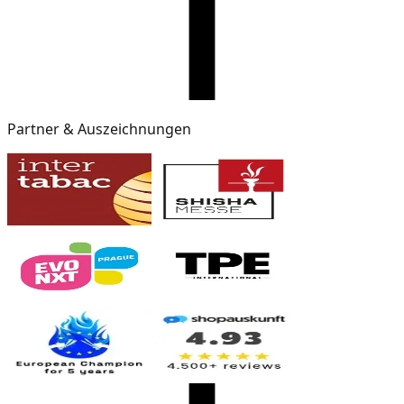
Partner & Auszeichnungen