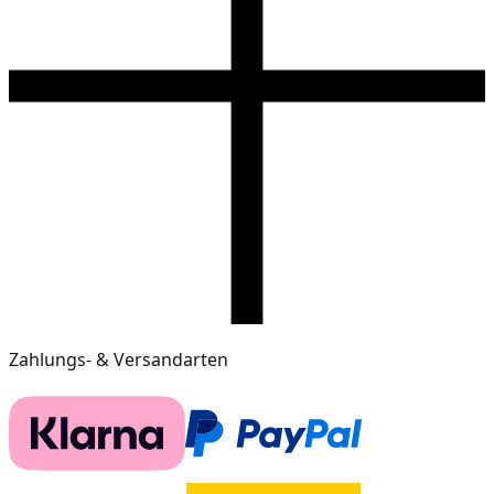
Zahlungs- & Versandarten