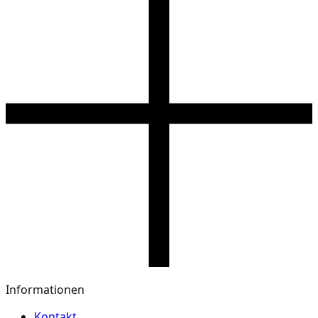
Informationen
Kontakt