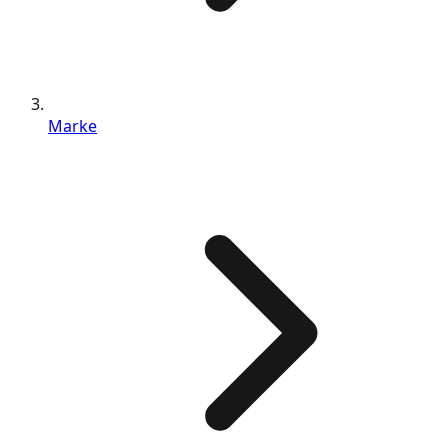
Marke