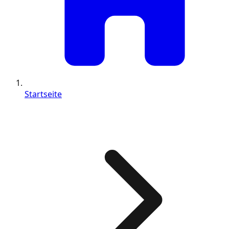
Startseite