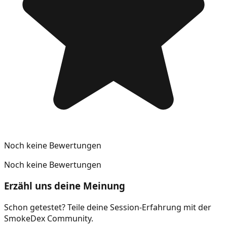
Noch keine Bewertungen
Noch keine Bewertungen
Erzähl uns deine Meinung
Schon getestet? Teile deine Session-Erfahrung mit der
SmokeDex Community.