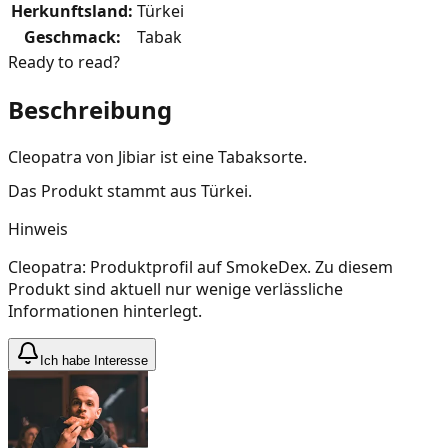
Herkunftsland
:
Türkei
Geschmack
:
Tabak
Ready to read?
Beschreibung
Cleopatra von Jibiar ist eine Tabaksorte.
Das Produkt stammt aus Türkei.
Hinweis
Cleopatra: Produktprofil auf SmokeDex. Zu diesem
Produkt sind aktuell nur wenige verlässliche
Informationen hinterlegt.
Ich habe Interesse