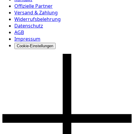
Offizielle Partner
Versand & Zahlung
Widerrufsbelehrung
Datenschutz
AGB
Impressum
Cookie-Einstellungen