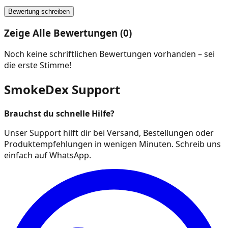
Bewertung schreiben
Zeige Alle Bewertungen (0)
Noch keine schriftlichen Bewertungen vorhanden – sei
die erste Stimme!
SmokeDex Support
Brauchst du schnelle Hilfe?
Unser Support hilft dir bei Versand, Bestellungen oder
Produktempfehlungen in wenigen Minuten. Schreib uns
einfach auf WhatsApp.