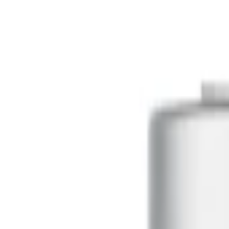
Startseite