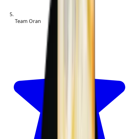
Team Oran