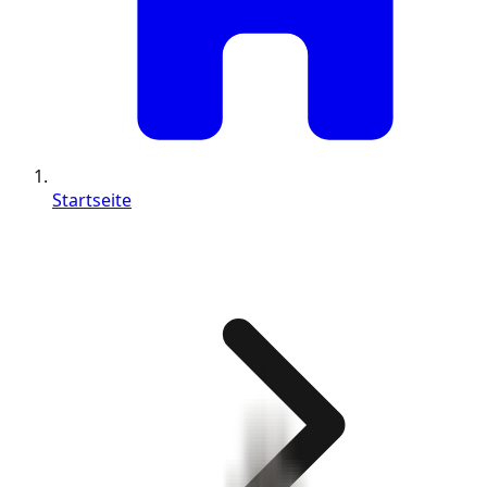
Startseite