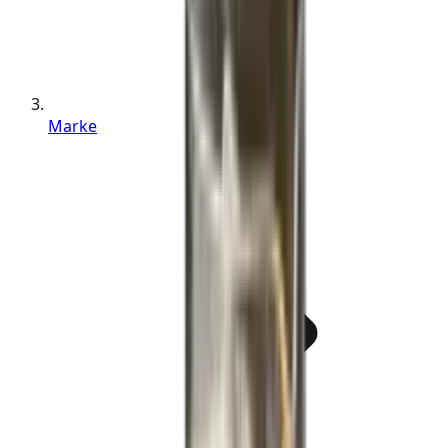
Marke