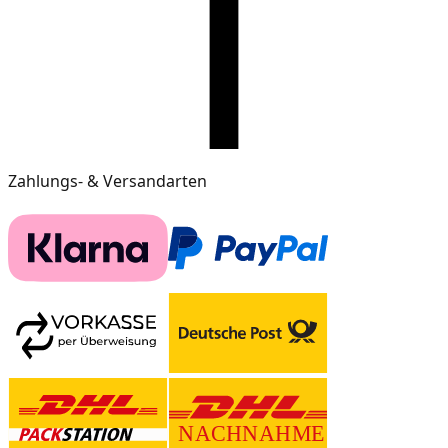
Zahlungs- & Versandarten