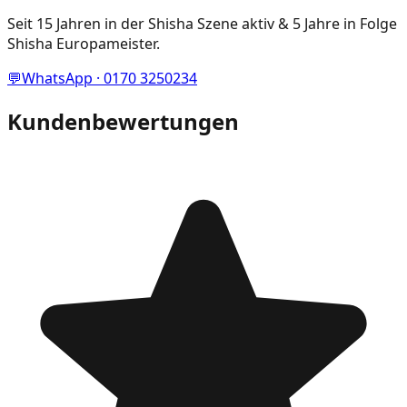
Seit 15 Jahren in der Shisha Szene aktiv & 5 Jahre in Folge
Shisha Europameister.
💬
WhatsApp · 0170 3250234
Kundenbewertungen