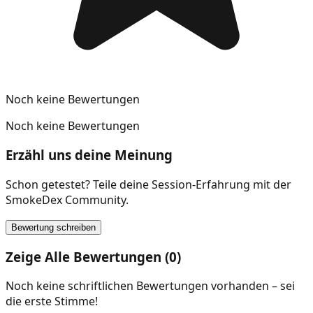
Noch keine Bewertungen
Noch keine Bewertungen
Erzähl uns deine Meinung
Schon getestet? Teile deine Session-Erfahrung mit der
SmokeDex Community.
Bewertung schreiben
Zeige Alle Bewertungen (0)
Noch keine schriftlichen Bewertungen vorhanden – sei
die erste Stimme!