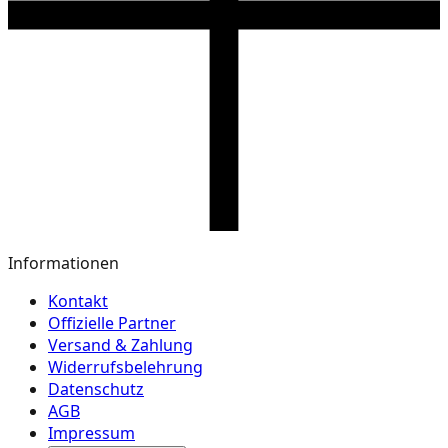
Informationen
Kontakt
Offizielle Partner
Versand & Zahlung
Widerrufsbelehrung
Datenschutz
AGB
Impressum