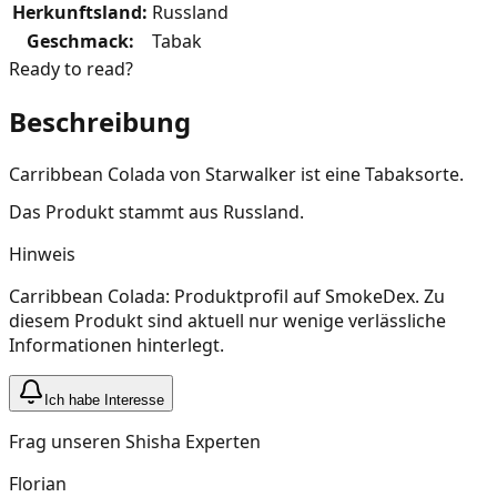
Herkunftsland
:
Russland
Geschmack
:
Tabak
Ready to read?
Beschreibung
Carribbean Colada von Starwalker ist eine Tabaksorte.
Das Produkt stammt aus Russland.
Hinweis
Carribbean Colada: Produktprofil auf SmokeDex. Zu
diesem Produkt sind aktuell nur wenige verlässliche
Informationen hinterlegt.
Ich habe Interesse
Frag unseren Shisha Experten
Florian