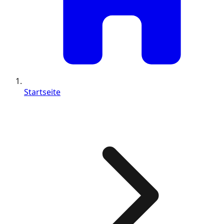
Startseite