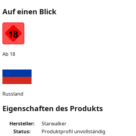
Auf einen Blick
Ab 18
Russland
Eigenschaften des Produkts
Hersteller
:
Starwalker
Status
:
Produktprofil unvollständig