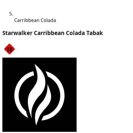
Carribbean Colada
Starwalker Carribbean Colada Tabak