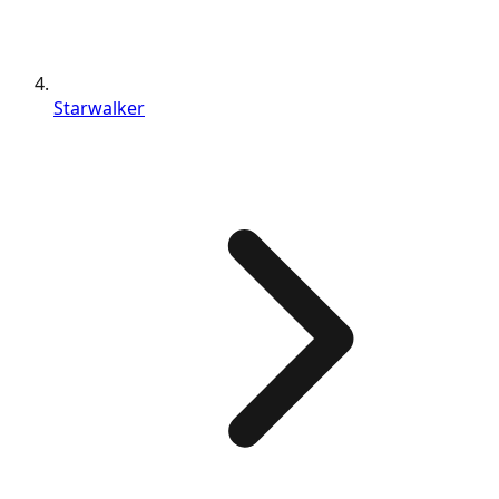
Starwalker