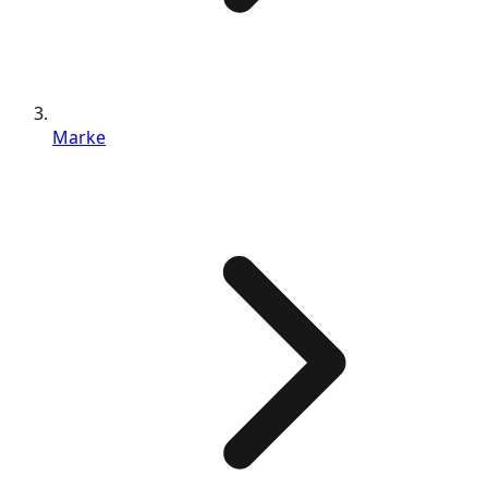
Marke