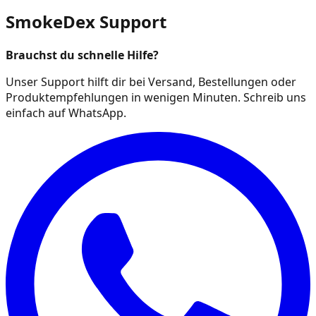
SmokeDex Support
Brauchst du schnelle Hilfe?
Unser Support hilft dir bei Versand, Bestellungen oder
Produktempfehlungen in wenigen Minuten. Schreib uns
einfach auf WhatsApp.