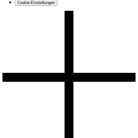
Cookie-Einstellungen