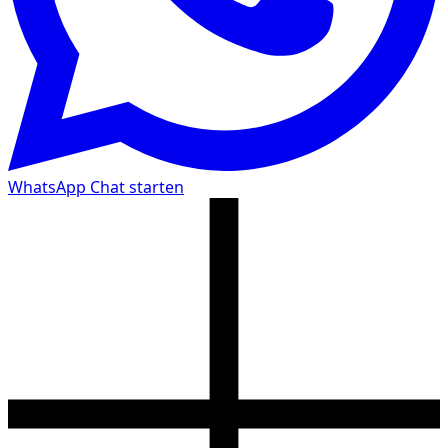
WhatsApp Chat starten