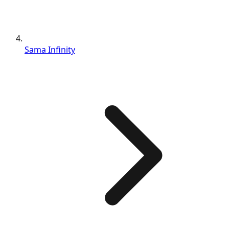
Sama Infinity