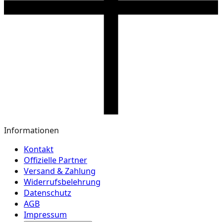
Informationen
Kontakt
Offizielle Partner
Versand & Zahlung
Widerrufsbelehrung
Datenschutz
AGB
Impressum