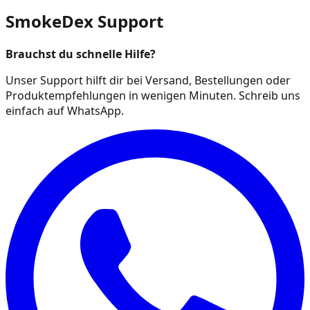
SmokeDex Support
Brauchst du schnelle Hilfe?
Unser Support hilft dir bei Versand, Bestellungen oder
Produktempfehlungen in wenigen Minuten. Schreib uns
einfach auf WhatsApp.