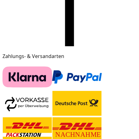
Zahlungs- & Versandarten