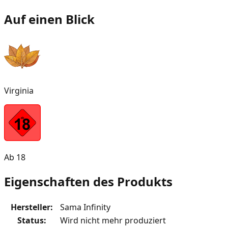
Auf einen Blick
Virginia
Ab 18
Eigenschaften des Produkts
Hersteller
:
Sama Infinity
Status
:
Wird nicht mehr produziert