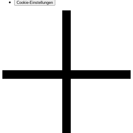
Cookie-Einstellungen