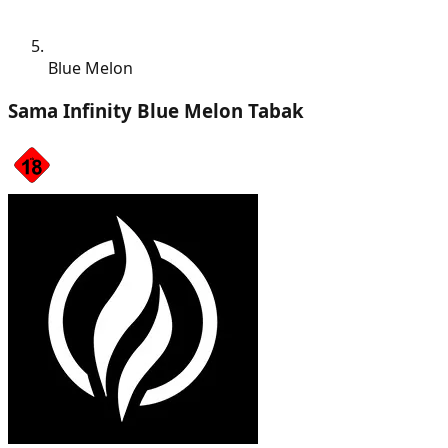
Blue Melon
Sama Infinity Blue Melon Tabak