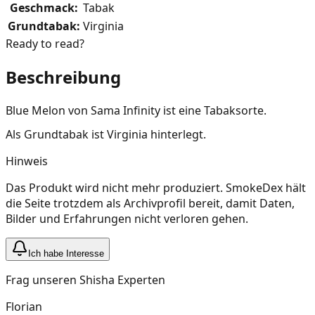
Geschmack
:
Tabak
Grundtabak
:
Virginia
Ready to read?
Beschreibung
Blue Melon von Sama Infinity ist eine Tabaksorte.
Als Grundtabak ist Virginia hinterlegt.
Hinweis
Das Produkt wird nicht mehr produziert. SmokeDex hält
die Seite trotzdem als Archivprofil bereit, damit Daten,
Bilder und Erfahrungen nicht verloren gehen.
Ich habe Interesse
Frag unseren Shisha Experten
Florian