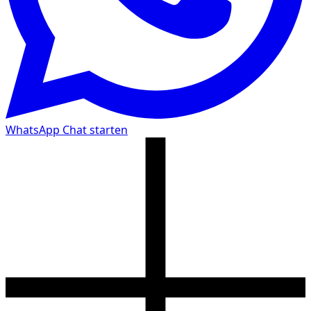
WhatsApp Chat starten