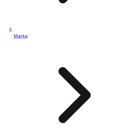
Marke