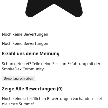
Noch keine Bewertungen
Noch keine Bewertungen
Erzähl uns deine Meinung
Schon getestet? Teile deine Session-Erfahrung mit der
SmokeDex Community.
Bewertung schreiben
Zeige Alle Bewertungen (0)
Noch keine schriftlichen Bewertungen vorhanden – sei
die erste Stimme!