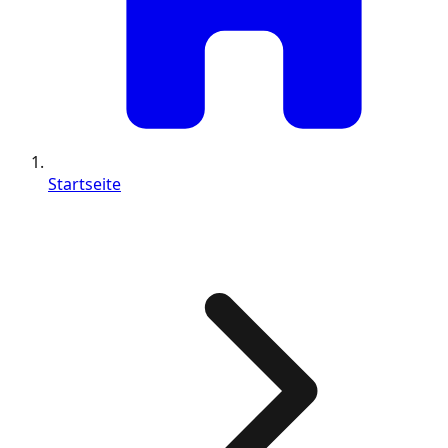
Startseite