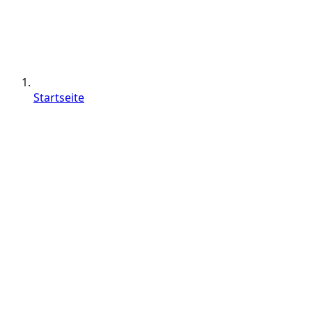
Startseite