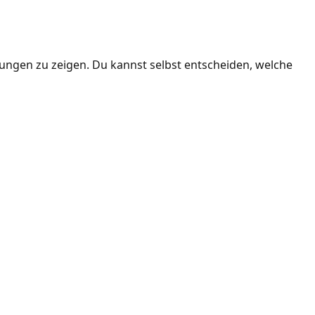
ngen zu zeigen. Du kannst selbst entscheiden, welche