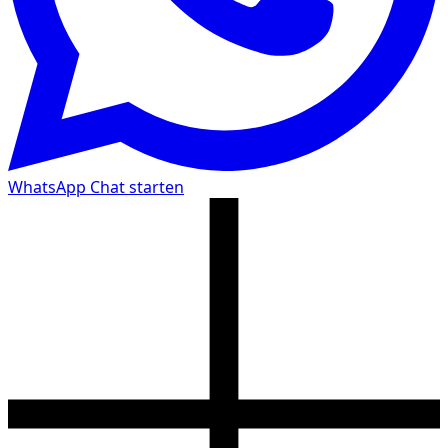
WhatsApp Chat starten