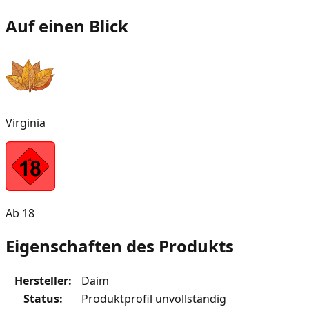
Auf einen Blick
Virginia
Ab 18
Eigenschaften des Produkts
Hersteller
:
Daim
Status
:
Produktprofil unvollständig