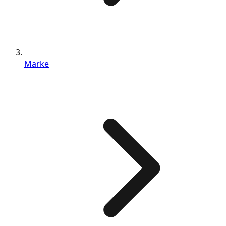
Marke