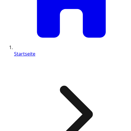
Startseite