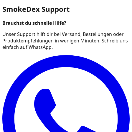
SmokeDex Support
Brauchst du schnelle Hilfe?
Unser Support hilft dir bei Versand, Bestellungen oder
Produktempfehlungen in wenigen Minuten. Schreib uns
einfach auf WhatsApp.