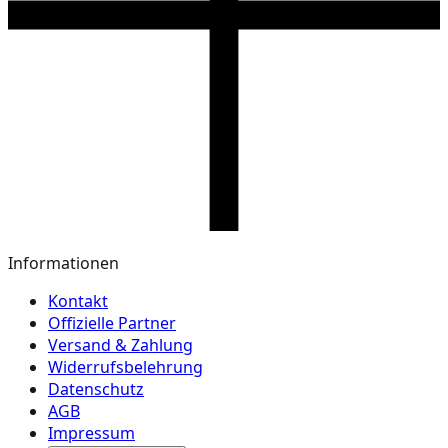
Informationen
Kontakt
Offizielle Partner
Versand & Zahlung
Widerrufsbelehrung
Datenschutz
AGB
Impressum