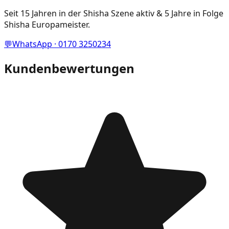
Seit 15 Jahren in der Shisha Szene aktiv & 5 Jahre in Folge
Shisha Europameister.
💬
WhatsApp · 0170 3250234
Kundenbewertungen