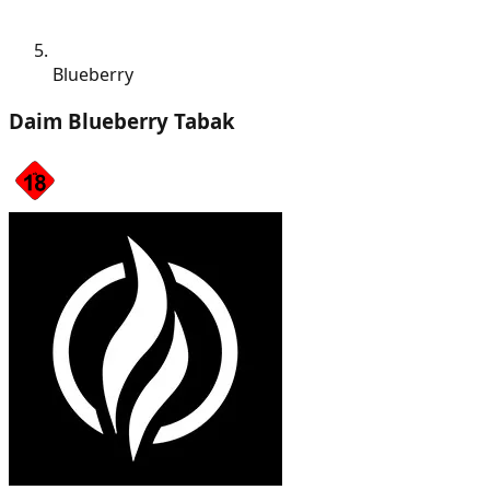
Blueberry
Daim Blueberry Tabak