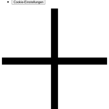
Cookie-Einstellungen