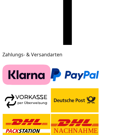
Zahlungs- & Versandarten