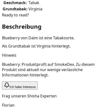
Geschmack
:
Tabak
Grundtabak
:
Virginia
Ready to read?
Beschreibung
Blueberry von Daim ist eine Tabaksorte.
Als Grundtabak ist Virginia hinterlegt.
Hinweis
Blueberry: Produktprofil auf SmokeDex. Zu diesem
Produkt sind aktuell nur wenige verlässliche
Informationen hinterlegt.
Ich habe Interesse
Frag unseren Shisha Experten
Florian