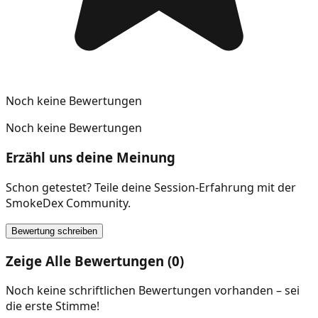
Noch keine Bewertungen
Noch keine Bewertungen
Erzähl uns deine Meinung
Schon getestet? Teile deine Session-Erfahrung mit der
SmokeDex Community.
Bewertung schreiben
Zeige Alle Bewertungen (0)
Noch keine schriftlichen Bewertungen vorhanden – sei
die erste Stimme!