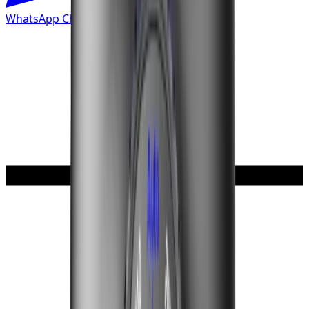
WhatsApp Chat starten