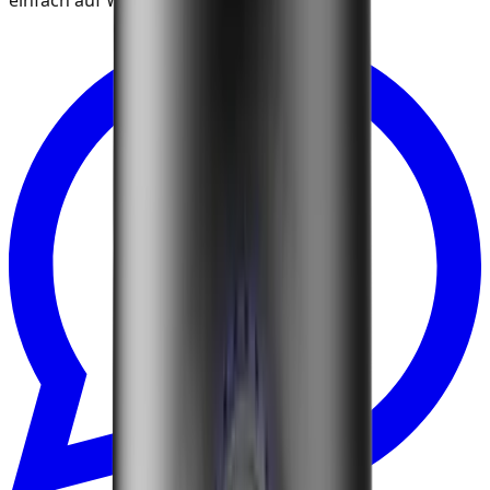
einfach auf WhatsApp.