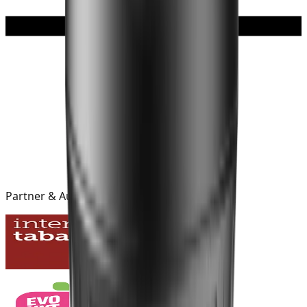
Partner & Auszeichnungen