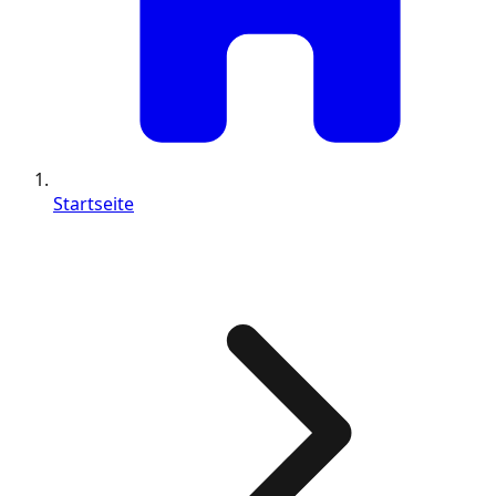
Startseite