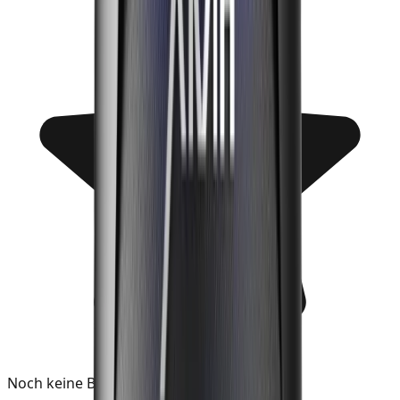
Noch keine Bewertungen