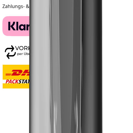
Zahlungs- & Versandarten