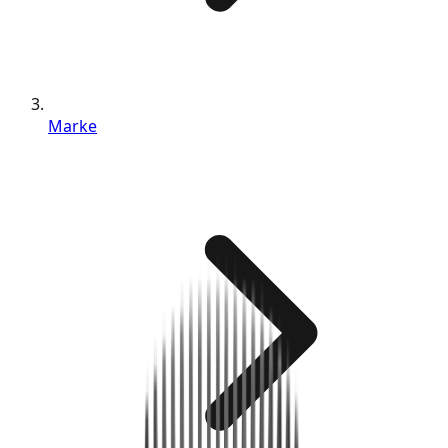
Marke