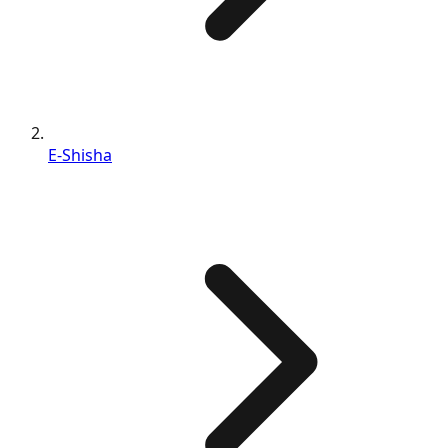
E-Shisha