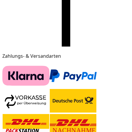
Zahlungs- & Versandarten