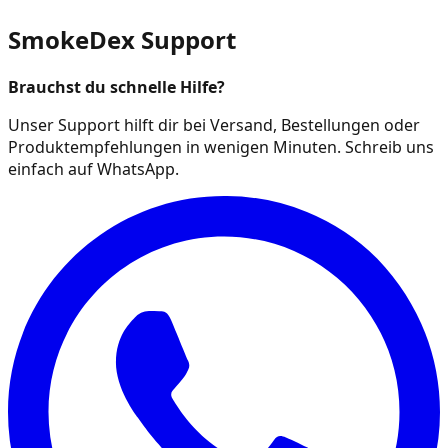
SmokeDex Support
Brauchst du schnelle Hilfe?
Unser Support hilft dir bei Versand, Bestellungen oder
Produktempfehlungen in wenigen Minuten. Schreib uns
einfach auf WhatsApp.