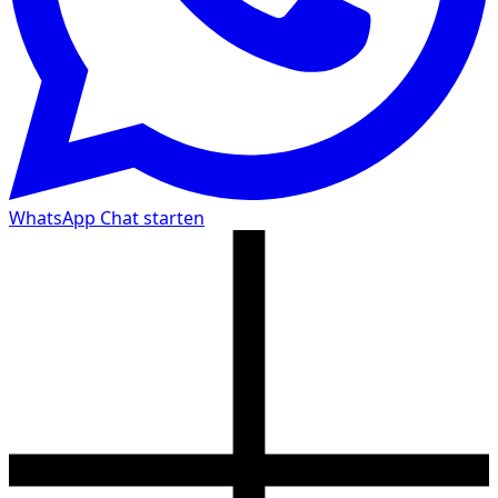
WhatsApp Chat starten