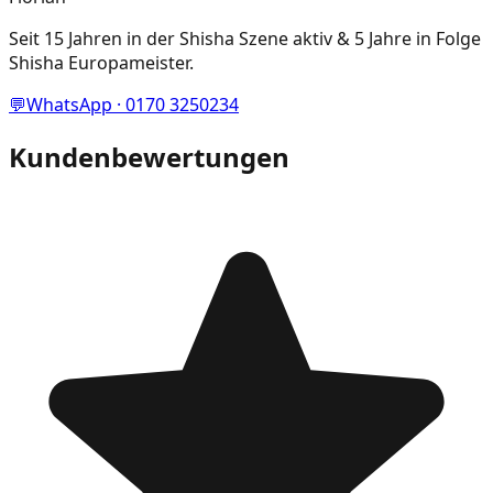
Seit 15 Jahren in der Shisha Szene aktiv & 5 Jahre in Folge
Shisha Europameister.
💬
WhatsApp · 0170 3250234
Kundenbewertungen