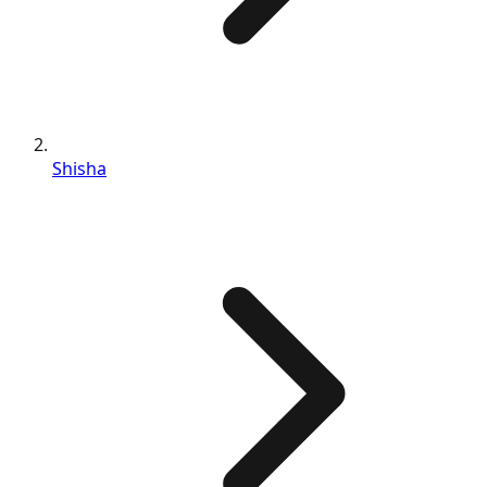
Shisha