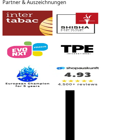
Partner & Auszeichnungen