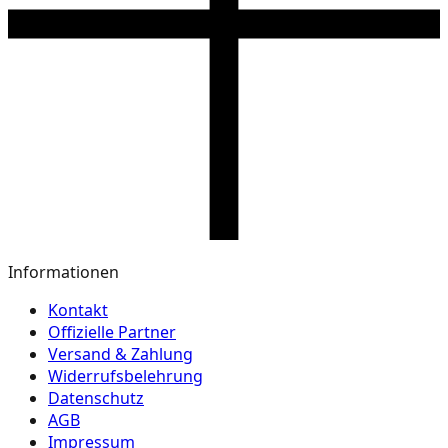
Informationen
Kontakt
Offizielle Partner
Versand & Zahlung
Widerrufsbelehrung
Datenschutz
AGB
Impressum