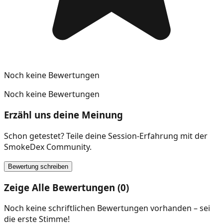
Noch keine Bewertungen
Noch keine Bewertungen
Erzähl uns deine Meinung
Schon getestet? Teile deine Session-Erfahrung mit der
SmokeDex Community.
Bewertung schreiben
Zeige Alle Bewertungen (0)
Noch keine schriftlichen Bewertungen vorhanden – sei
die erste Stimme!