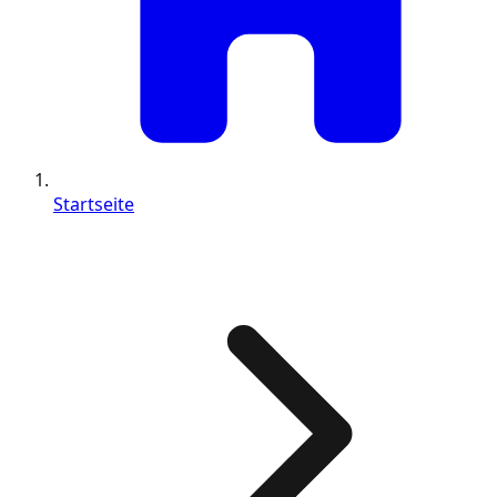
Startseite