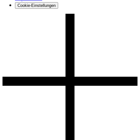
Cookie-Einstellungen