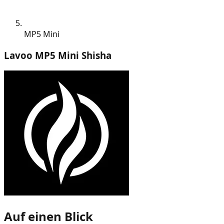
MP5 Mini
Lavoo MP5 Mini Shisha
Auf einen Blick