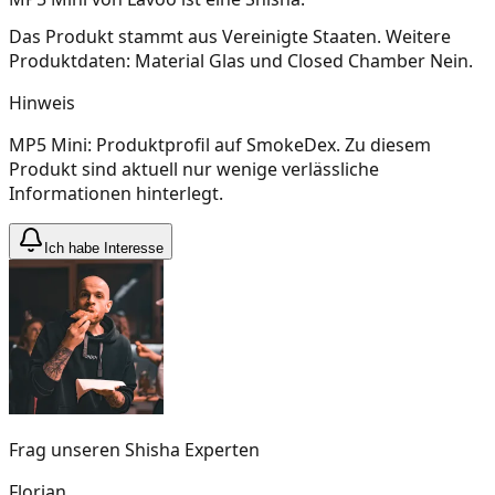
Das Produkt stammt aus Vereinigte Staaten. Weitere
Produktdaten: Material Glas und Closed Chamber Nein.
Hinweis
MP5 Mini: Produktprofil auf SmokeDex. Zu diesem
Produkt sind aktuell nur wenige verlässliche
Informationen hinterlegt.
Ich habe Interesse
Frag unseren Shisha Experten
Florian