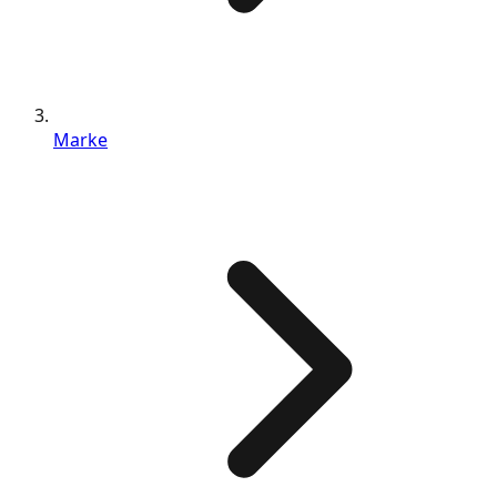
Marke