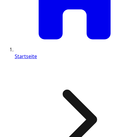
Startseite