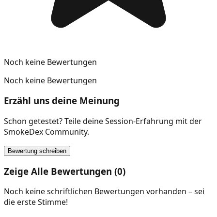
Noch keine Bewertungen
Noch keine Bewertungen
Erzähl uns deine Meinung
Schon getestet? Teile deine Session-Erfahrung mit der
SmokeDex Community.
Bewertung schreiben
Zeige Alle Bewertungen (0)
Noch keine schriftlichen Bewertungen vorhanden – sei
die erste Stimme!