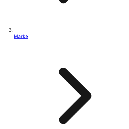
Marke