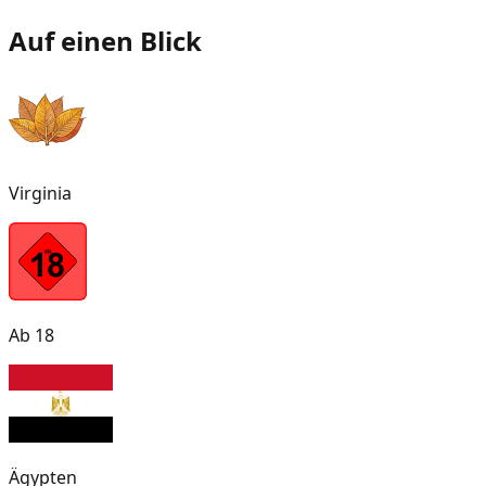
Auf einen Blick
Virginia
Ab 18
Ägypten