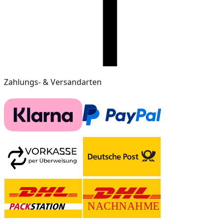
Zahlungs- & Versandarten