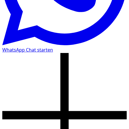
WhatsApp Chat starten