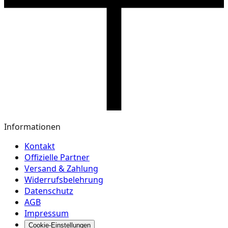
Informationen
Kontakt
Offizielle Partner
Versand & Zahlung
Widerrufsbelehrung
Datenschutz
AGB
Impressum
Cookie-Einstellungen