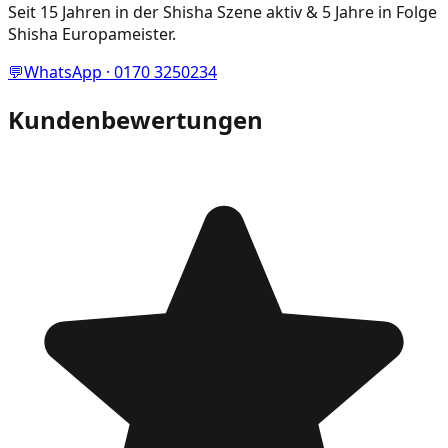
Seit 15 Jahren in der Shisha Szene aktiv & 5 Jahre in Folge
Shisha Europameister.
💬
WhatsApp · 0170 3250234
Kundenbewertungen