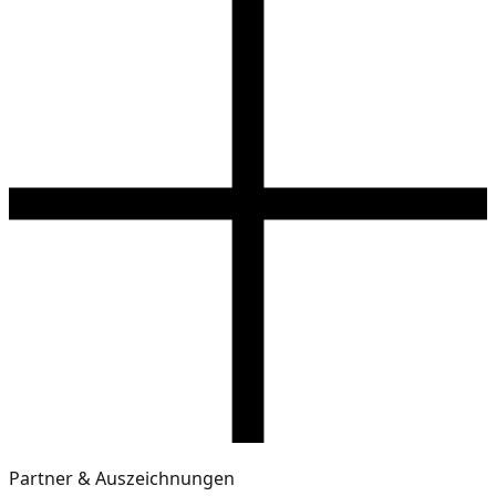
Partner & Auszeichnungen