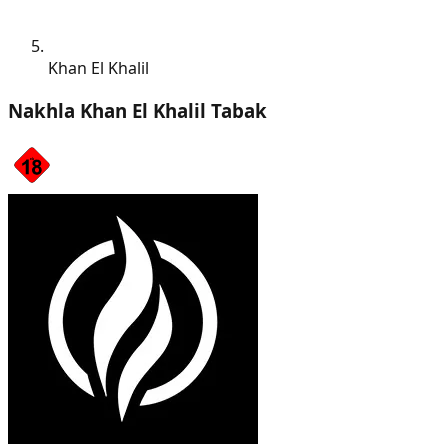
Khan El Khalil
Nakhla Khan El Khalil Tabak