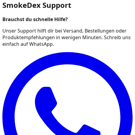
SmokeDex Support
Brauchst du schnelle Hilfe?
Unser Support hilft dir bei Versand, Bestellungen oder
Produktempfehlungen in wenigen Minuten. Schreib uns
einfach auf WhatsApp.