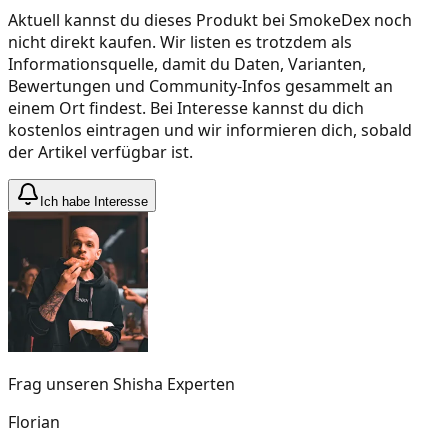
Aktuell kannst du dieses Produkt bei SmokeDex noch
nicht direkt kaufen. Wir listen es trotzdem als
Informationsquelle, damit du Daten, Varianten,
Bewertungen und Community-Infos gesammelt an
einem Ort findest. Bei Interesse kannst du dich
kostenlos eintragen und wir informieren dich, sobald
der Artikel verfügbar ist.
Ich habe Interesse
Frag unseren Shisha Experten
Florian