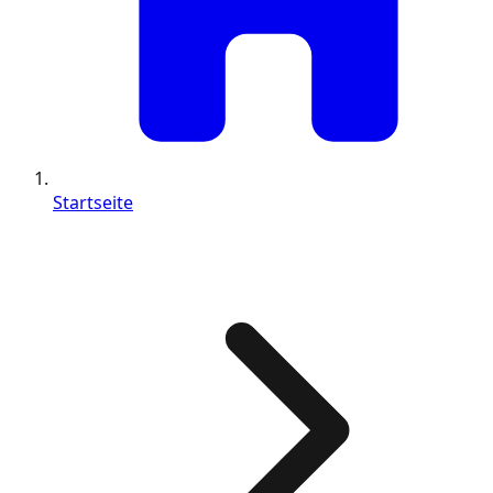
Startseite