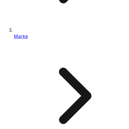
Marke