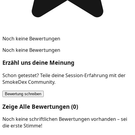
Noch keine Bewertungen
Noch keine Bewertungen
Erzähl uns deine Meinung
Schon getestet? Teile deine Session-Erfahrung mit der
SmokeDex Community.
Bewertung schreiben
Zeige Alle Bewertungen (0)
Noch keine schriftlichen Bewertungen vorhanden – sei
die erste Stimme!