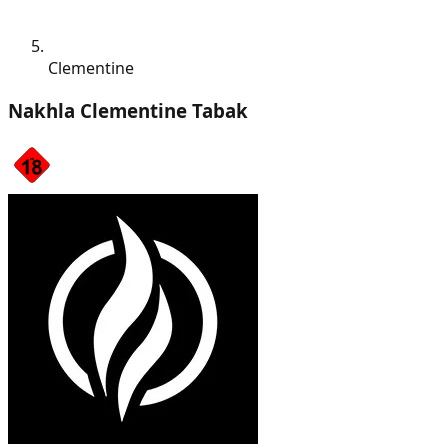
Clementine
Nakhla Clementine Tabak