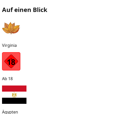
Auf einen Blick
Virginia
Ab 18
Ägypten