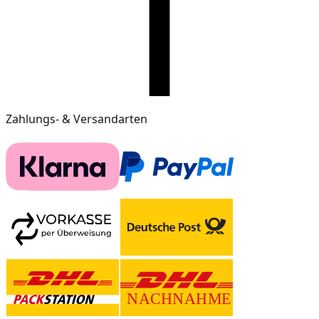
Zahlungs- & Versandarten