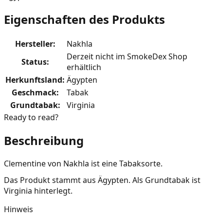
Eigenschaften des Produkts
Hersteller
:
Nakhla
Derzeit nicht im SmokeDex Shop
Status
:
erhältlich
Herkunftsland
:
Ägypten
Geschmack
:
Tabak
Grundtabak
:
Virginia
Ready to read?
Beschreibung
Clementine von Nakhla ist eine Tabaksorte.
Das Produkt stammt aus Ägypten. Als Grundtabak ist
Virginia hinterlegt.
Hinweis