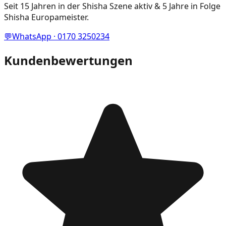
Seit 15 Jahren in der Shisha Szene aktiv & 5 Jahre in Folge
Shisha Europameister.
💬
WhatsApp · 0170 3250234
Kundenbewertungen