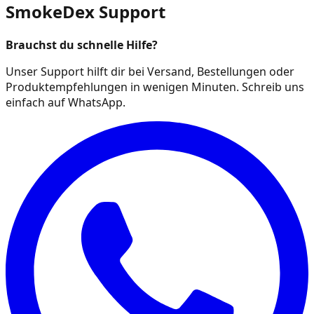
SmokeDex Support
Brauchst du schnelle Hilfe?
Unser Support hilft dir bei Versand, Bestellungen oder
Produktempfehlungen in wenigen Minuten. Schreib uns
einfach auf WhatsApp.