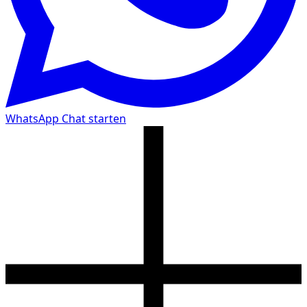
WhatsApp Chat starten