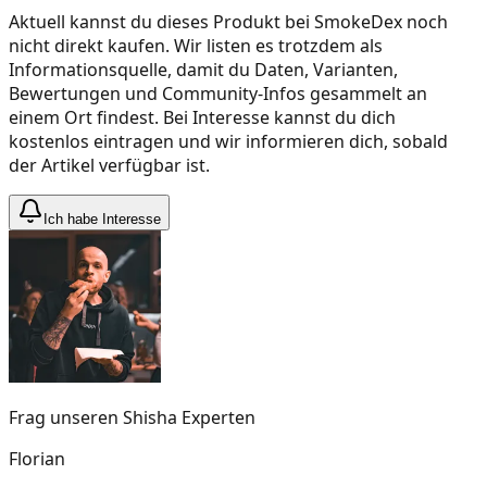
Aktuell kannst du dieses Produkt bei SmokeDex noch
nicht direkt kaufen. Wir listen es trotzdem als
Informationsquelle, damit du Daten, Varianten,
Bewertungen und Community-Infos gesammelt an
einem Ort findest. Bei Interesse kannst du dich
kostenlos eintragen und wir informieren dich, sobald
der Artikel verfügbar ist.
Ich habe Interesse
Frag unseren Shisha Experten
Florian