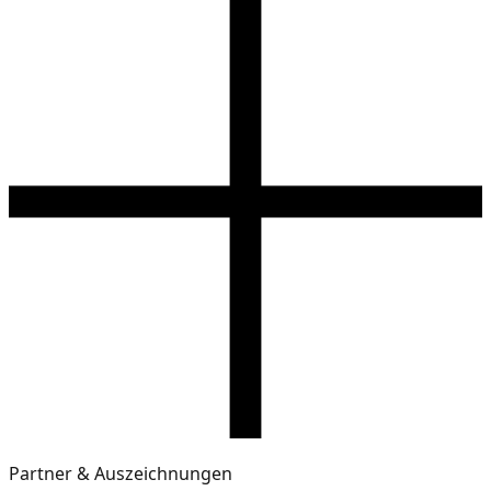
Partner & Auszeichnungen