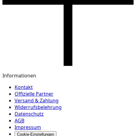
Informationen
Kontakt
Offizielle Partner
Versand & Zahlung
Widerrufsbelehrung
Datenschutz
AGB
Impressum
Cookie-Einstellungen