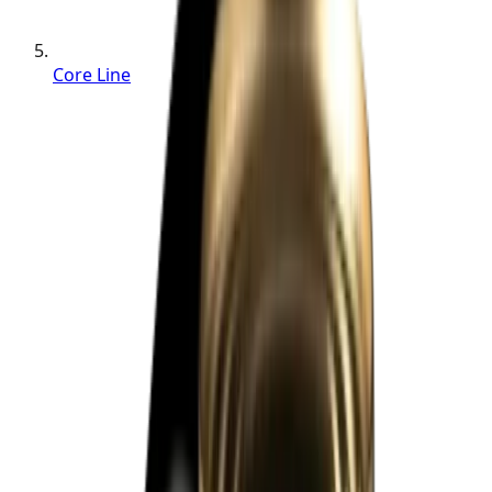
Core Line