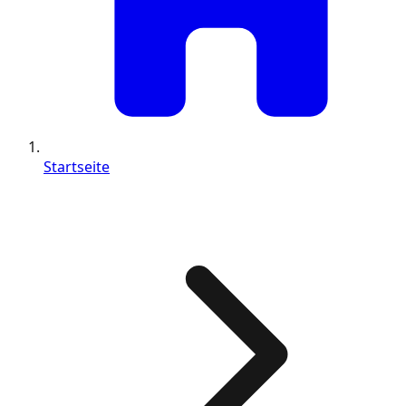
Startseite