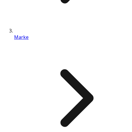
Marke