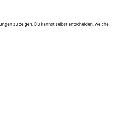
ngen zu zeigen. Du kannst selbst entscheiden, welche