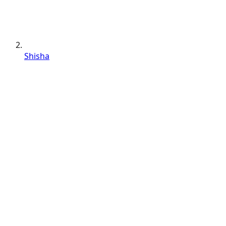
Shisha