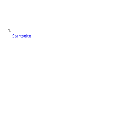
Startseite