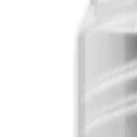
Startseite