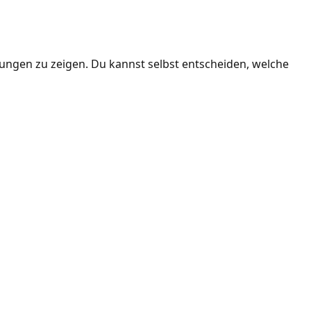
ngen zu zeigen. Du kannst selbst entscheiden, welche