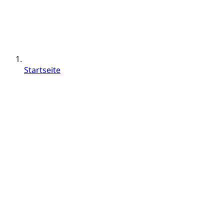
Startseite