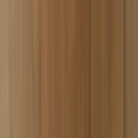
Zubehör