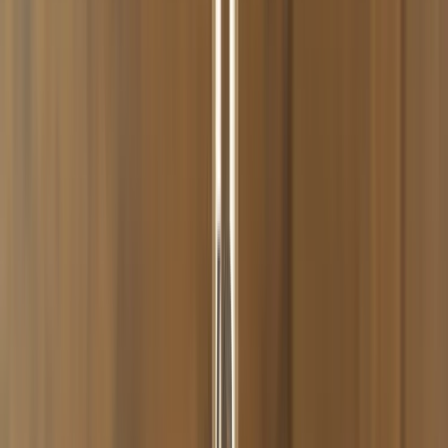
In den Warenkorb
Auf einen Blick
Deutschland
Eigenschaften des Produkts
Hersteller
:
KS
Status
:
Im SmokeDex Shop erhältlich
Herkunftsland
:
Deutschland
Material
:
Glas
Passend für
:
Schlauchadapter mit 18/8 Schliff
Ready to read?