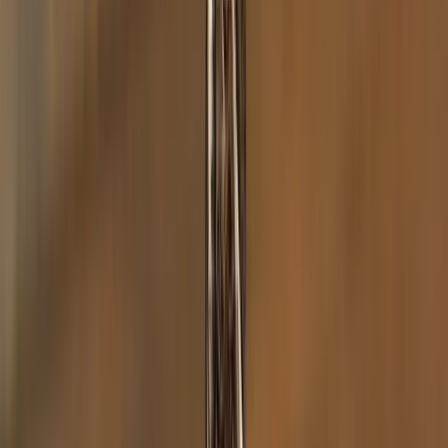
Noch keine Bewertungen
Noch keine Bewertungen