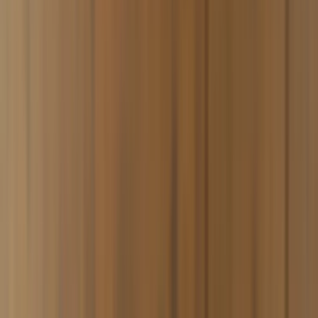
Adapter