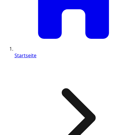
Startseite