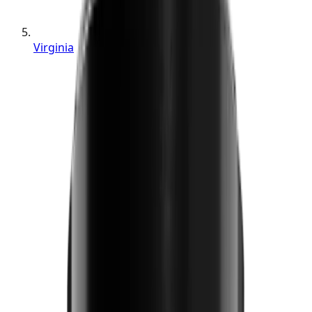
Virginia