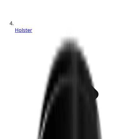
Holster