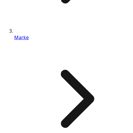
Marke