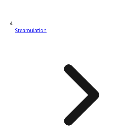
Steamulation