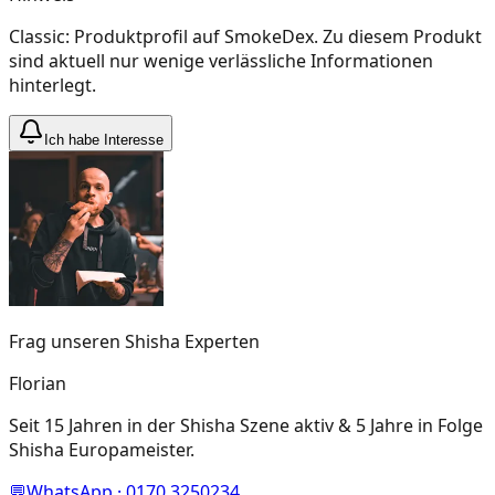
Classic: Produktprofil auf SmokeDex. Zu diesem Produkt
sind aktuell nur wenige verlässliche Informationen
hinterlegt.
Ich habe Interesse
Frag unseren Shisha Experten
Florian
Seit 15 Jahren in der Shisha Szene aktiv & 5 Jahre in Folge
Shisha Europameister.
💬
WhatsApp · 0170 3250234