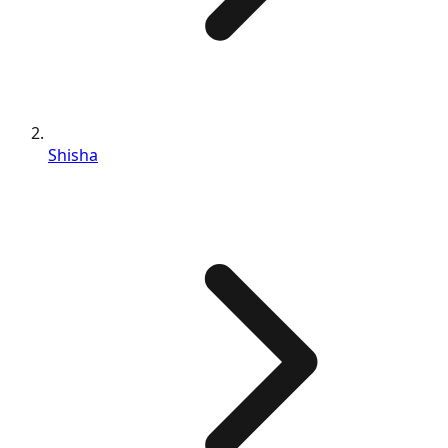
Shisha