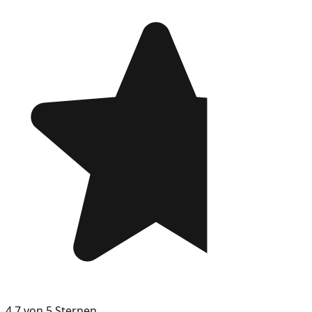
4.7 von 5 Sternen