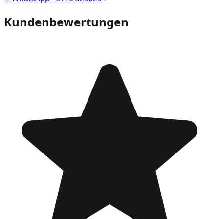
Kundenbewertungen