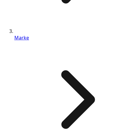
Marke