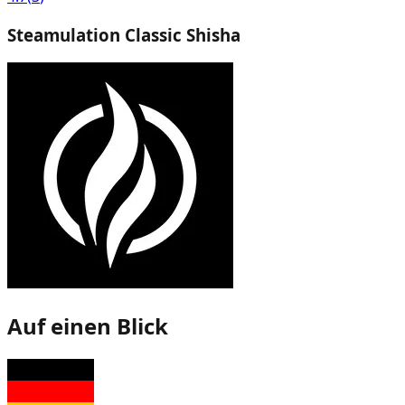
Steamulation Classic Shisha
Auf einen Blick