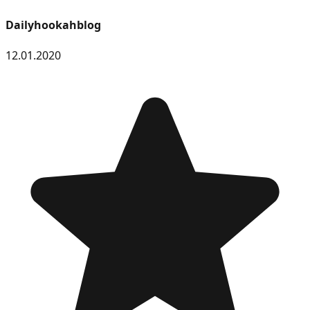
Dailyhookahblog
12.01.2020