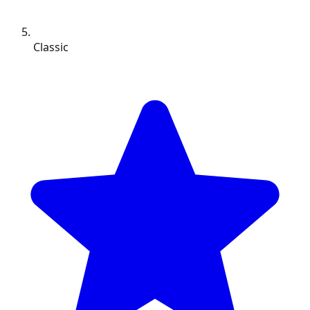
Classic