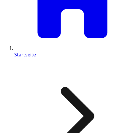
Startseite