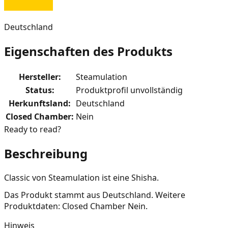
Deutschland
Eigenschaften des Produkts
Hersteller
:
Steamulation
Status
:
Produktprofil unvollständig
Herkunftsland
:
Deutschland
Closed Chamber
:
Nein
Ready to read?
Beschreibung
Classic von Steamulation ist eine Shisha.
Das Produkt stammt aus Deutschland. Weitere
Produktdaten: Closed Chamber Nein.
Hinweis