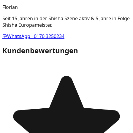
Florian
Seit 15 Jahren in der Shisha Szene aktiv & 5 Jahre in Folge
Shisha Europameister.
💬
WhatsApp · 0170 3250234
Kundenbewertungen