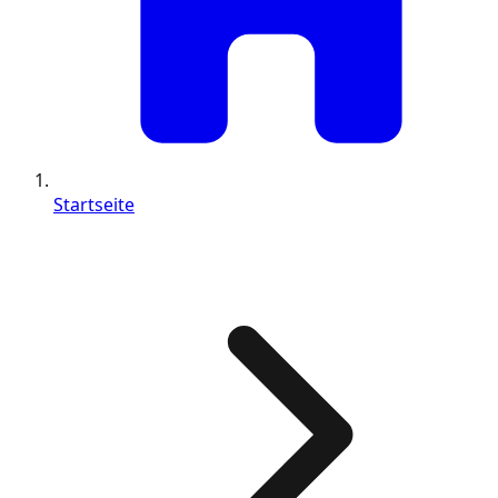
Startseite