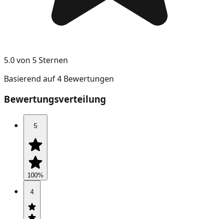
5.0 von 5 Sternen
Basierend auf 4 Bewertungen
Bewertungsverteilung
5
100
%
4