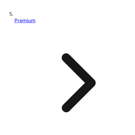
Premium