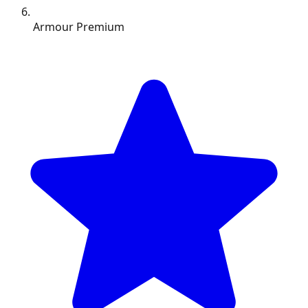
Armour Premium