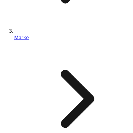
Marke