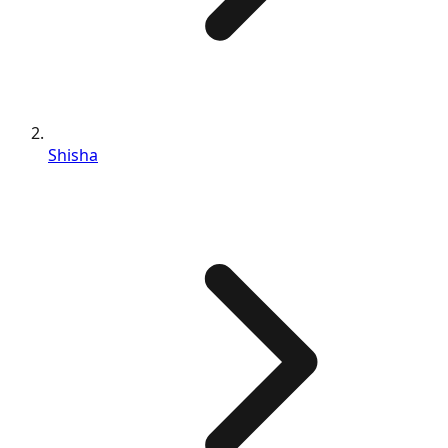
Shisha