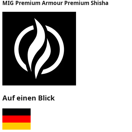
MIG Premium Armour Premium Shisha
Auf einen Blick