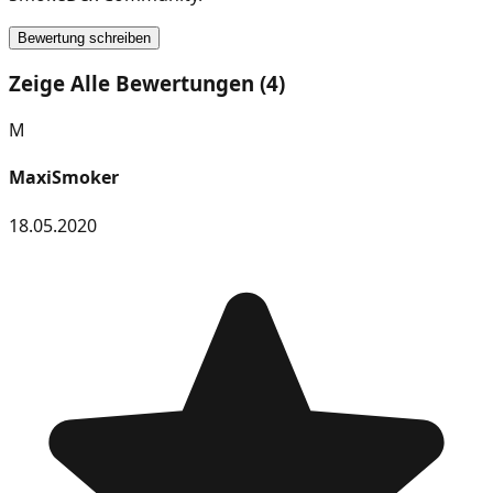
Bewertung schreiben
Zeige Alle Bewertungen (4)
M
MaxiSmoker
18.05.2020