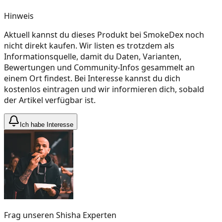
Hinweis
Aktuell kannst du dieses Produkt bei SmokeDex noch
nicht direkt kaufen. Wir listen es trotzdem als
Informationsquelle, damit du Daten, Varianten,
Bewertungen und Community-Infos gesammelt an
einem Ort findest. Bei Interesse kannst du dich
kostenlos eintragen und wir informieren dich, sobald
der Artikel verfügbar ist.
Ich habe Interesse
Frag unseren Shisha Experten