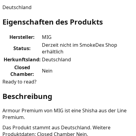
Deutschland
Eigenschaften des Produkts
Hersteller
:
MIG
Derzeit nicht im SmokeDex Shop
Status
:
erhältlich
Herkunftsland
:
Deutschland
Closed
Nein
Chamber
:
Ready to read?
Beschreibung
Armour Premium von MIG ist eine Shisha aus der Line
Premium.
Das Produkt stammt aus Deutschland. Weitere
Produktdaten: Closed Chamber Nein.