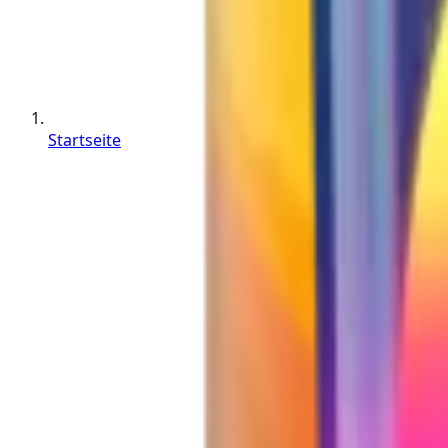
Startseite