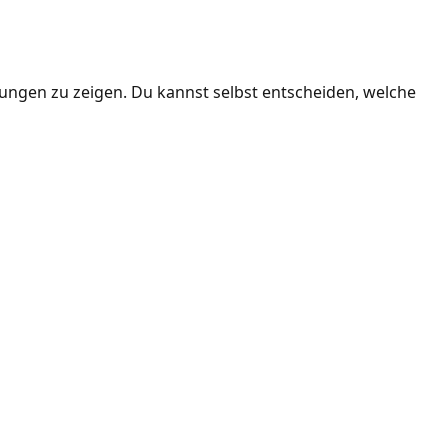
ngen zu zeigen. Du kannst selbst entscheiden, welche