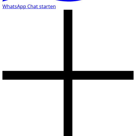
WhatsApp Chat starten