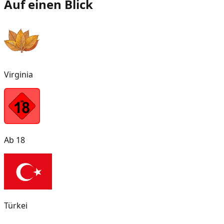
Auf einen Blick
Virginia
Ab 18
Türkei