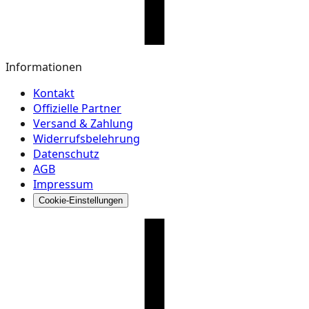
Informationen
Kontakt
Offizielle Partner
Versand & Zahlung
Widerrufsbelehrung
Datenschutz
AGB
Impressum
Cookie-Einstellungen