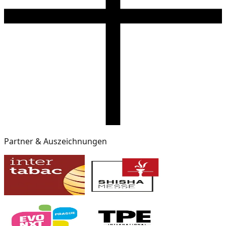
Partner & Auszeichnungen