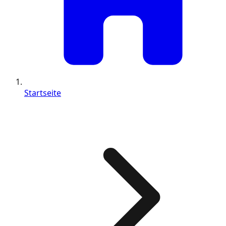
Startseite