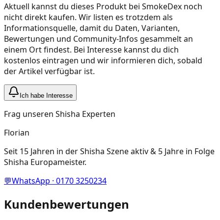
Aktuell kannst du dieses Produkt bei SmokeDex noch
nicht direkt kaufen. Wir listen es trotzdem als
Informationsquelle, damit du Daten, Varianten,
Bewertungen und Community-Infos gesammelt an
einem Ort findest. Bei Interesse kannst du dich
kostenlos eintragen und wir informieren dich, sobald
der Artikel verfügbar ist.
Ich habe Interesse
Frag unseren Shisha Experten
Florian
Seit 15 Jahren in der Shisha Szene aktiv & 5 Jahre in Folge
Shisha Europameister.
💬
WhatsApp · 0170 3250234
Kundenbewertungen