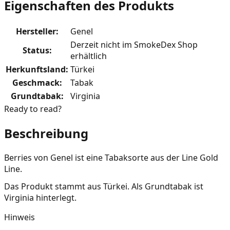
Eigenschaften des Produkts
Hersteller
:
Genel
Derzeit nicht im SmokeDex Shop
Status
:
erhältlich
Herkunftsland
:
Türkei
Geschmack
:
Tabak
Grundtabak
:
Virginia
Ready to read?
Beschreibung
Berries von Genel ist eine Tabaksorte aus der Line Gold
Line.
Das Produkt stammt aus Türkei. Als Grundtabak ist
Virginia hinterlegt.
Hinweis