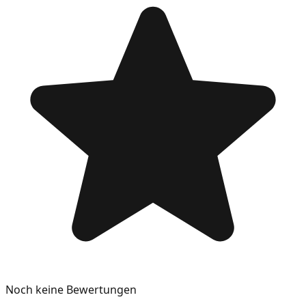
Noch keine Bewertungen