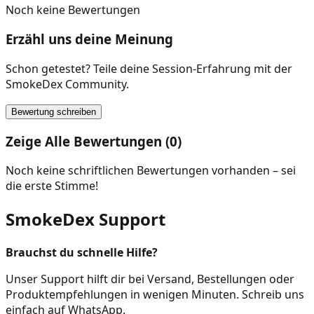
Noch keine Bewertungen
Erzähl uns deine Meinung
Schon getestet? Teile deine Session-Erfahrung mit der
SmokeDex Community.
Bewertung schreiben
Zeige Alle Bewertungen (0)
Noch keine schriftlichen Bewertungen vorhanden – sei
die erste Stimme!
SmokeDex Support
Brauchst du schnelle Hilfe?
Unser Support hilft dir bei Versand, Bestellungen oder
Produktempfehlungen in wenigen Minuten. Schreib uns
einfach auf WhatsApp.