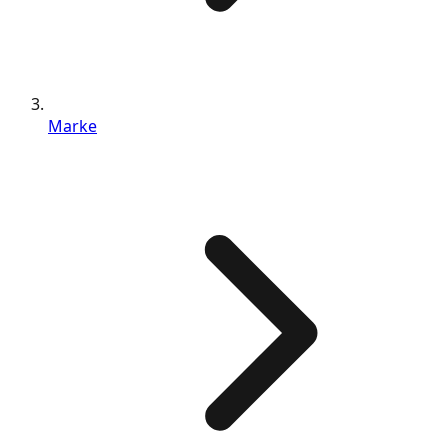
Marke