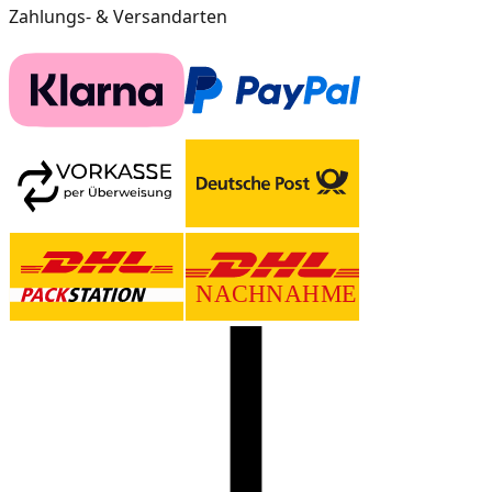
Zahlungs- & Versandarten