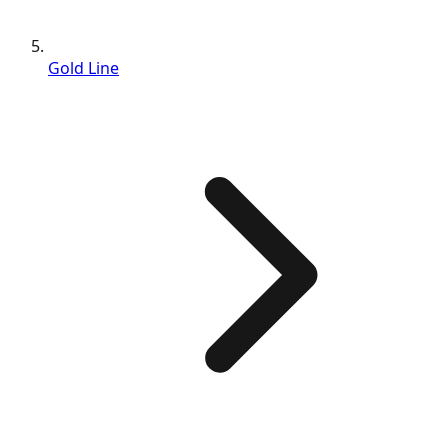
Gold Line