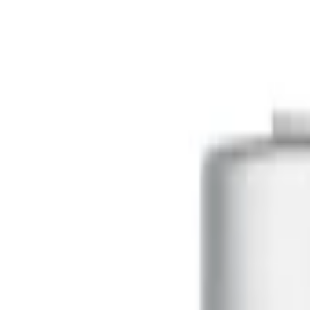
Startseite